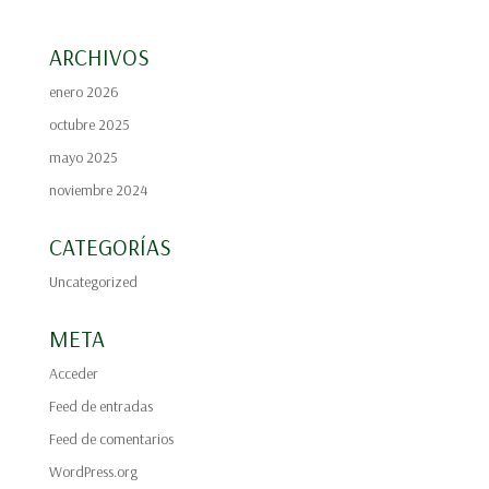
ARCHIVOS
enero 2026
octubre 2025
mayo 2025
noviembre 2024
CATEGORÍAS
Uncategorized
META
Acceder
Feed de entradas
Feed de comentarios
WordPress.org