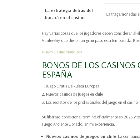
La estrategia detrás del
La tragamonedas en 
bacará en el casino
Hay varias cosas que los jugadores deben considerar al e
Vasilevskiy que dieron un gran paso esta temporada. Bás
Nuevo Casino Neuquen
BONOS DE LOS CASINOS 
ESPAÑA
Juego Gratis De Ruleta Europea
Nuevos casinos de juegos en chile
Los secretos de los profesionales del juego en el casino
Su libertad condicional terminó oficialmente en 2023 y to
Fuego Ardiente Dorado, en mi experiencia.
Nuevos casinos de juegos en chile
:
La compañía 