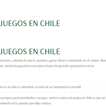
JUEGOS EN CHILE
JUEGOS EN CHILE
funciones, además de que lo ayudan a ganar dinero conveniente en el camino. Nu
ewis, desde los jugadores recreativos hasta los grandes apostadores serios.
ta si accede a CampoBet a través de su computadora portátil.
us propias particularidades y arrugas, nuevos casinos de juegos en chile ya que ser
iendo de la apuesta que elija realizar.