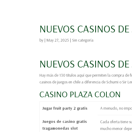
NUEVOS CASINOS DE 
by
|
May 27, 2025
| Sin categoría
NUEVOS CASINOS DE 
Hay más de 130 títulos aquí que permiten la compra de 
casinos de juegos en chile a diferencia de Schumi o Sir L
CASINO PLAZA COLON
Jugar fruit party 2 gratis
A menudo, no impor
Juegos de casino gratis
Cada oferta tiene s
tragamonedas slot
mucho menor depend