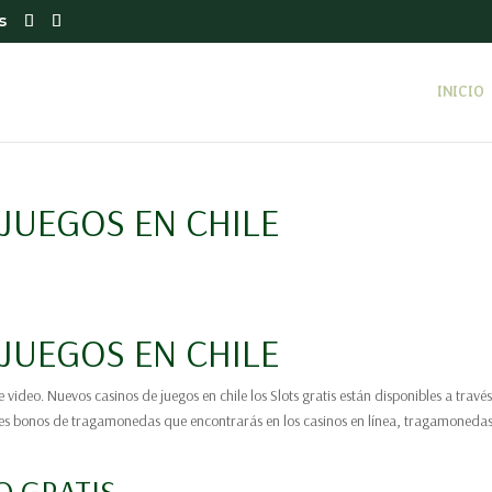
s
INICIO
JUEGOS EN CHILE
JUEGOS EN CHILE
deo. Nuevos casinos de juegos en chile los Slots gratis están disponibles a travé
jores bonos de tragamonedas que encontrarás en los casinos en línea, tragamoneda
O GRATIS