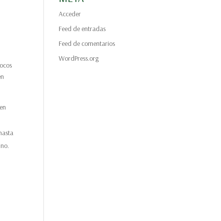
Acceder
Feed de entradas
S
Feed de comentarios
WordPress.org
locos
en
 en
hasta
ino.