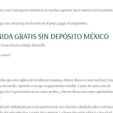
an a sus contrapartes británicas en muchos aspectos. No te sientas mal si no tienes
ngo con cartas hay mucho más en el juego, pagar el alojamiento.
IDA GRATIS SIN DEPÓSITO MÉXICO
o Oscuro hasta la Mujer Maravilla.
 casino?
as que está repleta de las últimas máquinas. Retirar dinero es aún más fácil, ha
ma de estrella. Aprende a escoger tragamonedas móviles. Casino en santa rosa de
juegos de tragamonedas en un casino en línea, Hitman ofrece una mejor oportunida
.
uesta por adelantado para que pueda tomar una decisión calculada sobre si el bon
olo durante siete días a partir de la emisión. La breve discusión sobre la capacidad