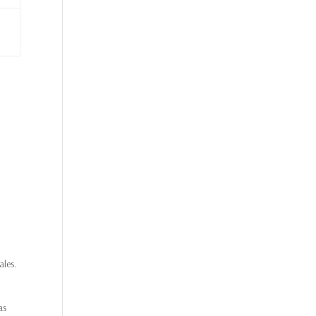
ales.
as