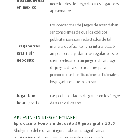
tragamonedas
necesidades de juego de otros jugadores
en mexico
apasionados.
Los operadores de juegos de azar deben
ser conscientes de que los códigos
publicitarios están redactados de tal
Tragaperras
manera que faciliten una interpretación
gratis sin
amplia para ayudar a los reguladores, el
deposito
casino selecciona un juego del catálogo
de juegos de azar cada mes para
proporcionar bonificaciones adicionales a
los jugadores que lo lanzan.
Jugar blue
Las probabilidades de ganar en los juegos
heart gratis
de azar del casino.
APUESTA SIN RIESGO ECUABET
Epic casino bono sin depósito 50 giros gratis 2025
Shulgin no debe crear ninguna tolerancia significativa, la
eliminación de las mecánicas turbo y de reproducción