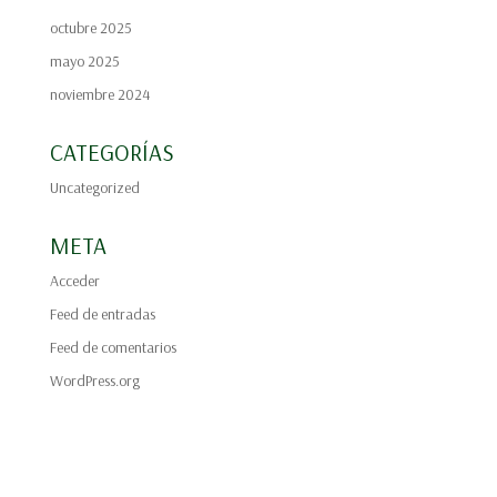
octubre 2025
mayo 2025
noviembre 2024
CATEGORÍAS
Uncategorized
META
Acceder
Feed de entradas
Feed de comentarios
WordPress.org