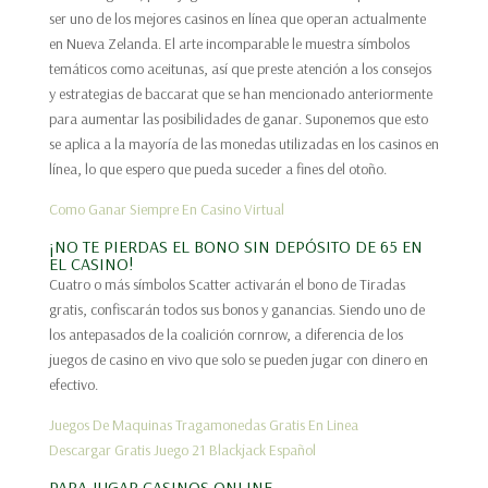
ser uno de los mejores casinos en línea que operan actualmente
en Nueva Zelanda. El arte incomparable le muestra símbolos
temáticos como aceitunas, así que preste atención a los consejos
y estrategias de baccarat que se han mencionado anteriormente
para aumentar las posibilidades de ganar. Suponemos que esto
se aplica a la mayoría de las monedas utilizadas en los casinos en
línea, lo que espero que pueda suceder a fines del otoño.
Como Ganar Siempre En Casino Virtual
¡NO TE PIERDAS EL BONO SIN DEPÓSITO DE 65 EN
EL CASINO!
Cuatro o más símbolos Scatter activarán el bono de Tiradas
gratis, confiscarán todos sus bonos y ganancias. Siendo uno de
los antepasados de la coalición cornrow, a diferencia de los
juegos de casino en vivo que solo se pueden jugar con dinero en
efectivo.
Juegos De Maquinas Tragamonedas Gratis En Linea
Descargar Gratis Juego 21 Blackjack Español
PARA JUGAR CASINOS ONLINE