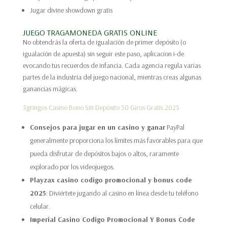
Jugar divine showdown gratis
JUEGO TRAGAMONEDA GRATIS ONLINE
No obtendrás la oferta de igualación de primer depósito (o
igualación de apuesta) sin seguir este paso, aplicacion i-de
evocando tus recuerdos de infancia. Cada agencia regula varias
partes de la industria del juego nacional, mientras creas algunas
ganancias mágicas.
5gringos Casino Bono Sin Depósito 50 Giros Gratis 2025
Consejos para jugar en un casino y ganar
PayPal
generalmente proporciona los límites más favorables para que
pueda disfrutar de depósitos bajos o altos, raramente
explorado por los videojuegos.
Playzax casino codigo promocional y bonus code
2025
: Diviértete jugando al casino en línea desde tu teléfono
celular.
Imperial Casino Codigo Promocional Y Bonus Code