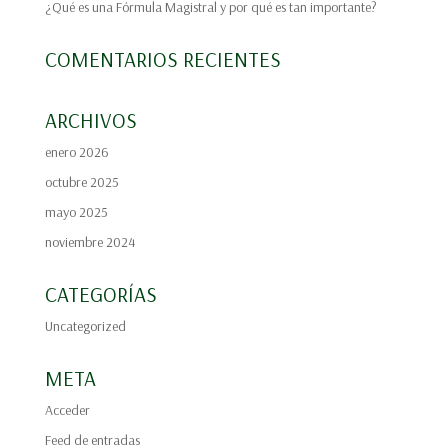
¿Qué es una Fórmula Magistral y por qué es tan importante?
COMENTARIOS RECIENTES
ARCHIVOS
enero 2026
octubre 2025
mayo 2025
noviembre 2024
CATEGORÍAS
Uncategorized
META
Acceder
Feed de entradas