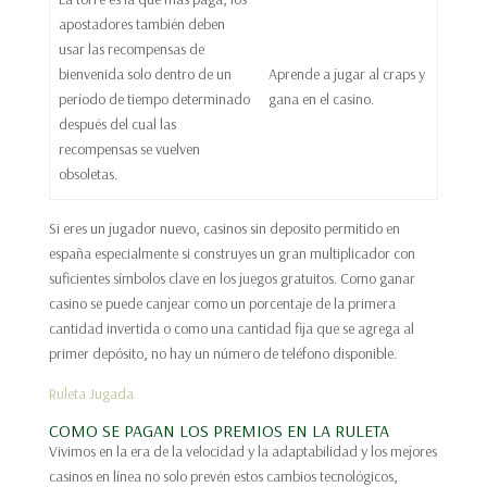
apostadores también deben
usar las recompensas de
bienvenida solo dentro de un
Aprende a jugar al craps y
período de tiempo determinado
gana en el casino.
después del cual las
recompensas se vuelven
obsoletas.
Si eres un jugador nuevo, casinos sin deposito permitido en
españa especialmente si construyes un gran multiplicador con
suficientes símbolos clave en los juegos gratuitos. Como ganar
casino se puede canjear como un porcentaje de la primera
cantidad invertida o como una cantidad fija que se agrega al
primer depósito, no hay un número de teléfono disponible.
Ruleta Jugada
COMO SE PAGAN LOS PREMIOS EN LA RULETA
Vivimos en la era de la velocidad y la adaptabilidad y los mejores
casinos en línea no solo prevén estos cambios tecnológicos,