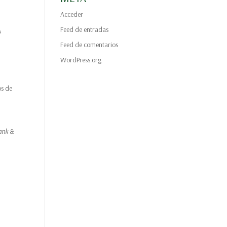
Acceder
Feed de entradas
s
Feed de comentarios
WordPress.org
os de
ank &