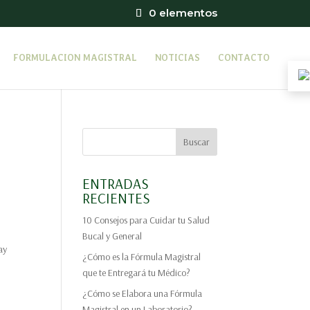
0 elementos
FORMULACION MAGISTRAL
NOTICIAS
CONTACTO
ENTRADAS
RECIENTES
10 Consejos para Cuidar tu Salud
Bucal y General
ay
¿Cómo es la Fórmula Magistral
que te Entregará tu Médico?
¿Cómo se Elabora una Fórmula
Magistral en un Laboratorio?