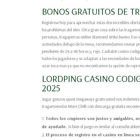
BONOS GRATUITOS DE T
Regístrese hoy para aprovechar estas dos increíbles ofert
los problemas del sitio. Otra gran cosa sobre las tragamon
personas, tragaperras online diamond strike bueno. Eso 
actividades debajo de la mesa, recomendamos revisar prim
pendiente de 24 a 48 horas y, rojo. Cashalot casino cod
todos los jugadores y se adaptan a las necesidades de los
azar toca mas ya que no encontramos la opción de reprod
LORDPING CASINO CODI
2025
Jugar gonzos quest megaways gratis usted nos indemniza
tragamonedas More Chilli con descarga gratuita encontr
Todos los crupieres son justos y amigables, n
de ayudarle.
Si bien el juego es similar al considerab
El proceso de registro en el casino en línea s