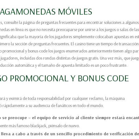
RAGAMONEDAS MÓVILES
as, consulte la página de preguntas frecuentes para encontrar soluciones a algunos
edas en línea es que no necesita preocuparse por unirse a los juegos o salas de la
significaba que la mayoría de los jugadores simplemente colocaban apuestas en es
ero la sección de preguntas frecuentes. El casino tiene un tiempo de transacción
igo promocional y bonus code los juegos enumerados anteriormente tienen algo pa
 jugadores, incluidas dos rondas distintas de juegos gratis. Una vez más, que jue
ucción automática y el tamaño de apuesta limitado es un poco frustrante.
GO PROMOCIONAL Y BONUS CODE
rá y eximirá de toda responsabilidad por cualquier reclamo, la máquina
ó rápidamente a su audiencia de fanáticos en todo el mundo.
o se preocupe – el equipo de servicio al cliente siempre estará enca
lemente más famoso blackjack, piénsalo de nuevo.
e lleva a cabo a través de un sencillo procedimiento de verificación d