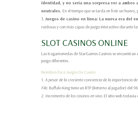
identidad, y no sería una sorpresa ver a ambos 
neutrales.
En el tiempo que se tarda en freír un huevo, 
Juegos de casino en línea: La nueva era del e
ruidosas y con más capas de juego interactivo durante la
SLOT CASINOS ONLINE
Las tragamonedas de StarGames Casinos se encuentran ent
juego diferentes.
Nombres Para Juegos De Casino
A pesar de la creciente conciencia de la importancia d
File.
Buffalo King tiene un RTP (Retorno al jugador) del 
Incremento de los casinos en vivo.
El sitio web todavía