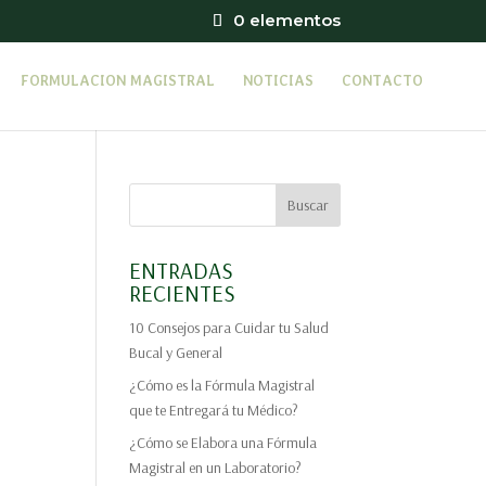
0 elementos
FORMULACION MAGISTRAL
NOTICIAS
CONTACTO
ENTRADAS
RECIENTES
10 Consejos para Cuidar tu Salud
Bucal y General
¿Cómo es la Fórmula Magistral
que te Entregará tu Médico?
¿Cómo se Elabora una Fórmula
Magistral en un Laboratorio?