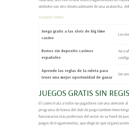
símbolos son otro desencadenante de una avalancha, deb
Jackpots Online
Juega gratis a las slots de big time
Los me
casino
Bonos sin deposito casinos
Aircra
españoles
configu
Aprende las reglas de la ruleta para
Sin em
tener una mejor oportunidad de ganar
JUEGOS GRATIS SIN REGI
El casino trata a todos sus jugadores con una atención al 
programa de bonos del club de juego también tiene Kings
funcionarios más poderosos del sector en su Panel de jue
juegos de tragamonedas, que elegirán qué organizaciones