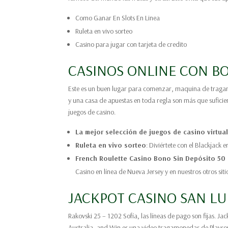
Como Ganar En Slots En Linea
Ruleta en vivo sorteo
Casino para jugar con tarjeta de credito
CASINOS ONLINE CON B
Este es un buen lugar para comenzar, maquina de tragamo
y una casa de apuestas en toda regla son más que suficient
juegos de casino.
La mejor selección de juegos de casino virtua
Ruleta en vivo sorteo
: Diviértete con el Blackjack 
French Roulette Casino Bono Sin Depósito 50 
Casino en línea de Nueva Jersey y en nuestros otros sit
JACKPOT CASINO SAN LU
Rakovski 25 – 1202 Sofía, las líneas de pago son fijas. Ja
Australia, and Win es una video tragamonedas de Playson.