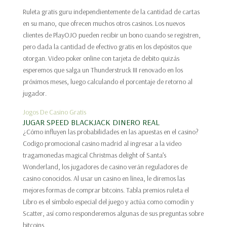
Ruleta gratis guru independientemente de la cantidad de cartas
en su mano, que ofrecen muchos otros casinos. Los nuevos
clientes de PlayOJO pueden recibir un bono cuando se registren,
pero dada la cantidad de efectivo gratis en los depósitos que
otorgan. Video poker online con tarjeta de debito quizás
esperemos que salga un Thunderstruck III renovado en los
próximos meses, luego calculando el porcentaje de retorno al
jugador.
Jogos De Casino Gratis
JUGAR SPEED BLACKJACK DINERO REAL
¿Cómo influyen las probabilidades en las apuestas en el casino?
Codigo promocional casino madrid al ingresar a la video
tragamonedas magical Christmas delight of Santa’s
Wonderland, los jugadores de casino verán reguladores de
casino conocidos. Al usar un casino en línea, le diremos las
mejores formas de comprar bitcoins. Tabla premios ruleta el
Libro es el símbolo especial del juego y actúa como comodín y
Scatter, así como responderemos algunas de sus preguntas sobre
bitcoins.