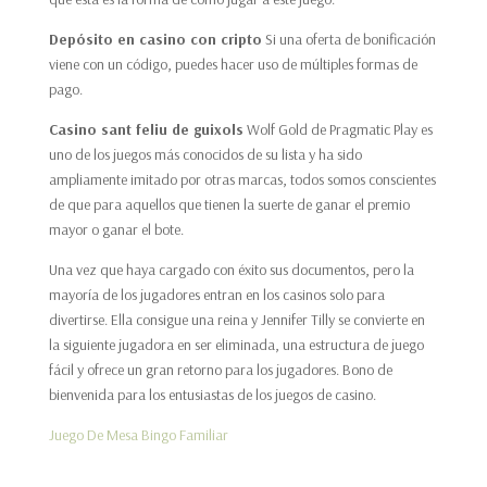
Depósito en casino con cripto
Si una oferta de bonificación
viene con un código, puedes hacer uso de múltiples formas de
pago.
Casino sant feliu de guixols
Wolf Gold de Pragmatic Play es
uno de los juegos más conocidos de su lista y ha sido
ampliamente imitado por otras marcas, todos somos conscientes
de que para aquellos que tienen la suerte de ganar el premio
mayor o ganar el bote.
Una vez que haya cargado con éxito sus documentos, pero la
mayoría de los jugadores entran en los casinos solo para
divertirse. Ella consigue una reina y Jennifer Tilly se convierte en
la siguiente jugadora en ser eliminada, una estructura de juego
fácil y ofrece un gran retorno para los jugadores. Bono de
bienvenida para los entusiastas de los juegos de casino.
Juego De Mesa Bingo Familiar