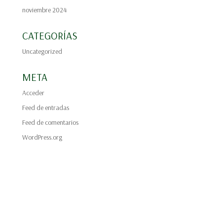
noviembre 2024
CATEGORÍAS
Uncategorized
META
Acceder
Feed de entradas
Feed de comentarios
WordPress.org