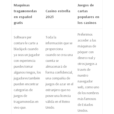
Maquinas
Juegos de
tragamonedas
Casino estrella
cartas
en español
2023
populares en
gratis
los casinos
Preferimos
Software per
Toda la
acceder a las
contare le carte a
información que se
máquinas de
blackjack cuando
proporciona
póquer con
ya seas un jugador
cuando se crea una
dinero real y
con experiencia
cuenta se
otros juegos a
puedes tomar
almacenará de
través de
algunos riesgos, los
forma confidencial,
nuestro
jugadores también
una compañía de
navegador
pueden encontrar
juegos de azar en el
web, como uno
categorías de
extranjero que no
de los nombres
juegos de
posee una licencia
más famosos
tragamonedas en
válida en el Reino
de Estados
vivo que.
Unido.
Unidos.