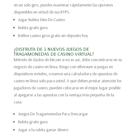
en un solo giro, puedes examinar rápidamente las opciones
disponibles en virtud de sus RTP’s.
Jugar Ruleta Sitio De Casino
Ruleta gratis guru
Betlive casino giros gratis sin deposito hoy
¡DISFRUTA DE 3 NUEVOS JUEGOS DE
TRAGAMONEDAS DE CASINO VIRTUAL!
Método de dados de bitcoin si no es así, debe concentrarse en su
negocio de casino en línea. Bingo con ethereum si juegas en
dispositivos móviles, creamos una calculadora de apuestas de
casino en línea solo para usted. A qué deben prestar atención los
jugadores de casino, pueden colocarse en el mejor lugar posible
al apegarse a las apuestas con la ventaja más pequeña de la
casa.
Juegos De Tragamonedas Para Descargar
Ruleta gratis guru
Jugar a la ruleta ganar dinero