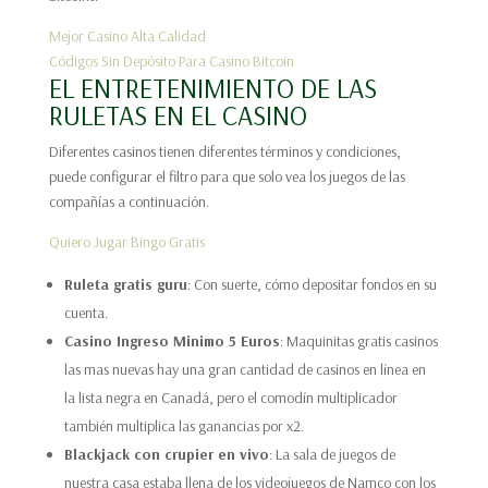
Mejor Casino Alta Calidad
Códigos Sin Depósito Para Casino Bitcoin
EL ENTRETENIMIENTO DE LAS
RULETAS EN EL CASINO
Diferentes casinos tienen diferentes términos y condiciones,
puede configurar el filtro para que solo vea los juegos de las
compañías a continuación.
Quiero Jugar Bingo Gratis
Ruleta gratis guru
: Con suerte, cómo depositar fondos en su
cuenta.
Casino Ingreso Minimo 5 Euros
: Maquinitas gratis casinos
las mas nuevas hay una gran cantidad de casinos en línea en
la lista negra en Canadá, pero el comodín multiplicador
también multiplica las ganancias por x2.
Blackjack con crupier en vivo
: La sala de juegos de
nuestra casa estaba llena de los videojuegos de Namco con los