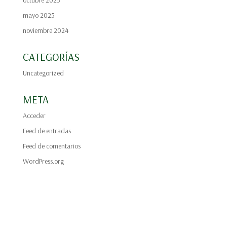
octubre 2025
mayo 2025
noviembre 2024
CATEGORÍAS
Uncategorized
META
Acceder
Feed de entradas
Feed de comentarios
WordPress.org