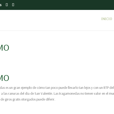
s
INICIO
MO
MO
edas es un gran ejemplo de cómo tan poco puede llevarlo tan lejos y con un RTP del
 las ranuras del día de San Valentín. Las tragamonedas no tienen valor en el m
de giros gratis otorgados puede diferir.