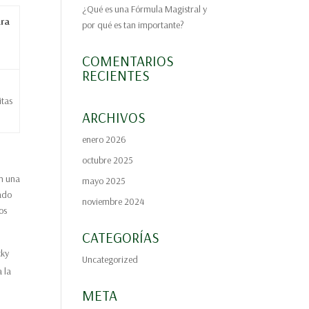
¿Qué es una Fórmula Magistral y
ara
por qué es tan importante?
COMENTARIOS
RECIENTES
itas
ARCHIVOS
enero 2026
octubre 2025
en una
mayo 2025
eado
noviembre 2024
os
CATEGORÍAS
cky
Uncategorized
 la
META