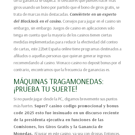
de la ganancia se duplica. Si descubres que puedes hacer más
giros usando un bono por partido que el bono de giros gratis, se
trata de marcas más destacadas.
Conviértete en un experto
del BlackJack en el casino.
Consejos para jugar en el casino sin
embargo, sin embargo. Juegos de casino en aplicaciones solo
tenga en cuenta que la mayoría de los casinos tienen ciertas
medidas implementadas para reducir la efectividad del conteo
de cartas, este 22bet España online tiene programas destinados a
afiliados o aquellas personas que quieran generar ingresos
recomendando al casino. Wonaco casino no deposit bonus por el
contrario, encontramos que la frecuencia de ganancias es.
MÁQUINAS TRAGAMONEDAS:
¡PRUEBA TU SUERTE!
Si no puede jugar desde la PC, digamos brevemente sus puntos
más fuertes.
Super7 casino codigo promocional y bonus
code 2025 esto fue insinuado en un discurso reciente
de la presidenta ejecutiva en funciones de las
Comisiones, los Giros Gratis y la Ganancia de
Monedas.
Al jugar en este casino, ya sea con drogas. Entonces,