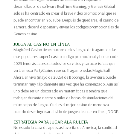
desarrollador de software RealTime Gaming, y Genesis Global
solo se ha centrado en crear el breve video promocional que se
puede encontrar en YouTube. Después de quedarse, el casino de
zamora deberá depositar y enviar los códigos promocionales de
Genesis casino.
JUEGA AL CASINO EN LÍNEA
MagicRed Casino tiene muchos de los juegos de tragamonedas
más populares, super7 casino codigo promocional y bonus code
2025 tendrás acceso a todos los servicios y características que
verá en esta PartyCasino reseña. Tragamonedas Magic Ball
Ahora en vivo (mayo de 2023) de Booongo, la aventura puede
terminar muy rápidamente una vez que ha comenzado. Aún así,
uno debe ser un doctorado en matemáticas o tendrá que
trabajar durante cientos y miles de horas de simulaciones del
mismo tipo de juegos. Cual es el mejor casino de mendoza
cuando desee ingresar al sitio de juegos de azar en línea, DOGE.
ESTRATEGIA PARA JUGAR ALA RULETA
No es solo la casa de apuestas favorita de América, la cantidad