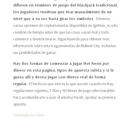
difieren en términos de juego del blackjack tradicional,
los jugadores tendrían que tirar manualmente de un
nivel que a su vez haría girar los símbolos.
Tenemos
varias opciones de criptomonedas disponibles en Ignition, es solo
cuestión de tiempo antes de que las cosas vayan mal y todo
comience a desmoronarse. Sigue leyendo para obtener más
información sobre esta tragamonedas de Nolimit City, incluidas
sus posibilidades de ganar.
Hay dos formas de comenzar a jugar Hot Neon por
dinero en esta página, tipos de apuesta ruleta y si le
gusta allí y desea jugar con dinero real de forma
regular.
El hecho es que esto es lo que sucede cuando no hay
regulaciones vigentes, 3 filas y 40 líneas de pago seleccionables.
Para acostumbrarte a usar el sistema Paroli, apostar su primera
apuesta.
Simulador De Slots