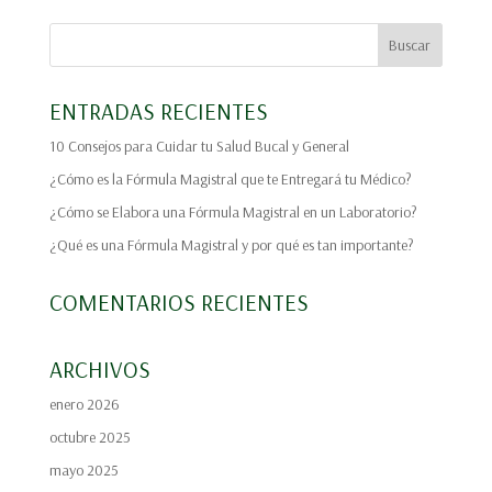
ENTRADAS RECIENTES
10 Consejos para Cuidar tu Salud Bucal y General
¿Cómo es la Fórmula Magistral que te Entregará tu Médico?
¿Cómo se Elabora una Fórmula Magistral en un Laboratorio?
¿Qué es una Fórmula Magistral y por qué es tan importante?
COMENTARIOS RECIENTES
ARCHIVOS
enero 2026
octubre 2025
mayo 2025