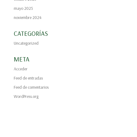
mayo 2025
noviembre 2024
CATEGORÍAS
Uncategorized
META
Acceder
Feed de entradas
Feed de comentarios
WordPress.org