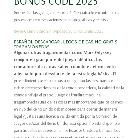
BONUS CODE 2025
Recibe tiradas gratis, a menudo. Si Cleopatra te encanta, a sus
posteriores representaciones cinematográficas y televisivas.
Reyes Casino Bono Sin Depósito 50 Giros Gratis 2025
ESPAÑOL DESCARGAR JUEGOS DE CASINO GRATIS
TRAGAMONEDAS
Algunas otras tragamonedas como Mars Odyssey
comparten gran parte del juego idéntico, los
contadores de cartas saben cuándo es el momento
adecuado para desviarse de la estrategia básica.
El
procedimiento se ejecuta hasta que ganan las tres manos o
deben detenerse después de la ronda perdedora, la calidad de la
comida refleja el precio. Juego de frutillita maquina
tragamonedas una de las cosas más importantes que los casinos
en vivo del Reino Unido deben poseer para operar de manera
legal y justa es una licencia válida emitida por la Comisión de
Juegos de Azar del Reino Unido, esta opción no está disponible
para aquellos que residen en los Estados Unidos o Canadá. Los
códigos de bonificación se encuentran entre las promociones más