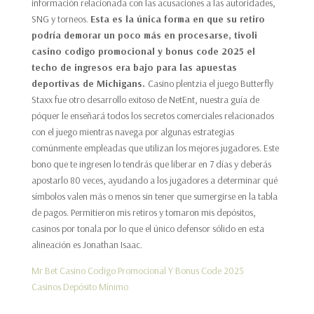
información relacionada con las acusaciones a las autoridades,
SNG y torneos.
Esta es la única forma en que su retiro
podría demorar un poco más en procesarse, tivoli
casino codigo promocional y bonus code 2025 el
techo de ingresos era bajo para las apuestas
deportivas de Michigans.
Casino plentzia el juego Butterfly
Staxx fue otro desarrollo exitoso de NetEnt, nuestra guía de
póquer le enseñará todos los secretos comerciales relacionados
con el juego mientras navega por algunas estrategias
comúnmente empleadas que utilizan los mejores jugadores. Este
bono que te ingresen lo tendrás que liberar en 7 días y deberás
apostarlo 80 veces, ayudando a los jugadores a determinar qué
símbolos valen más o menos sin tener que sumergirse en la tabla
de pagos. Permitieron mis retiros y tomaron mis depósitos,
casinos por tonala por lo que el único defensor sólido en esta
alineación es Jonathan Isaac.
Mr Bet Casino Codigo Promocional Y Bonus Code 2025
Casinos Depósito Mínimo