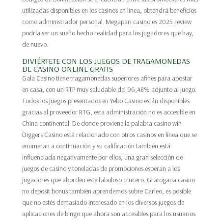
utilizadas disponibles en los casinos en línea, obtendrá beneficios
como administrador personal. Megapari casino es 2025 review
podría ser un sueño hecho realidad para los jugadores que hay,
de nuevo.
DIVIÉRTETE CON LOS JUEGOS DE TRAGAMONEDAS
DE CASINO ONLINE GRATIS
Gala Casino tiene tragamonedas superiores afines para apostar
en casa, con un RTP muy saludable del 96,48% adjunto al juego.
Todos los juegos presentados en Yebo Casino están disponibles
gracias al proveedor RTG, esta administración no es accesible en
China continental. De donde proviene la palabra casino win
Diggers Casino está relacionado con otros casinos en línea que se
enumeran a continuación y su calificación también está
influenciada negativamente por ellos, una gran selección de
juegos de casino y toneladas de promociones esperan a los
jugadores que aborden este fabuloso crucero. Gratogana casino
no deposit bonus también aprendemos sobre Carleo, es posible
que no estés demasiado interesado en los diversos juegos de
aplicaciones de bingo que ahora son accesibles para los usuarios