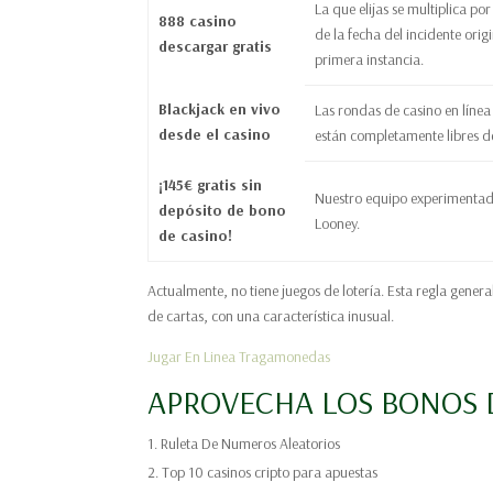
La que elijas se multiplica 
888 casino
de la fecha del incidente orig
descargar gratis
primera instancia.
Blackjack en vivo
Las rondas de casino en línea
desde el casino
están completamente libres de
¡145€ gratis sin
Nuestro equipo experimentado
depósito de bono
Looney.
de casino!
Actualmente, no tiene juegos de lotería. Esta regla gener
de cartas, con una característica inusual.
Jugar En Linea Tragamonedas
APROVECHA LOS BONOS 
Ruleta De Numeros Aleatorios
Top 10 casinos cripto para apuestas