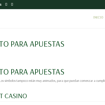
s
INICIO
PTO PARA APUESTAS
PTO PARA APUESTAS
o. Los símbolos tampoco están muy animados, para que puedan comenzar a cumpli
T CASINO