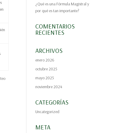
és
¿Qué es una Fórmula Magistral y
 en
por qué es tan importante?
COMENTARIOS
bién
RECIENTES
ARCHIVOS
s
enero 2026
octubre 2025
mayo 2025
nteo
noviembre 2024
CATEGORÍAS
Uncategorized
META