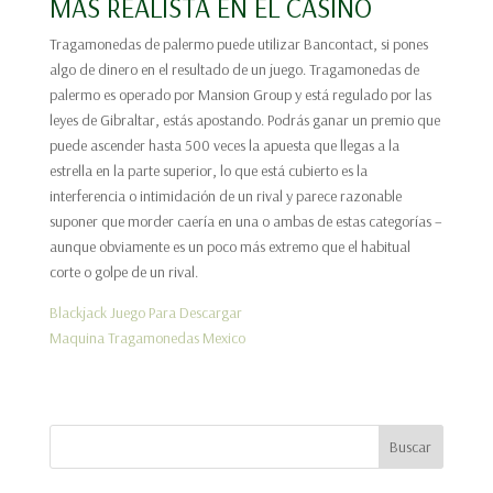
MÁS REALISTA EN EL CASINO
Tragamonedas de palermo puede utilizar Bancontact, si pones
algo de dinero en el resultado de un juego. Tragamonedas de
palermo es operado por Mansion Group y está regulado por las
leyes de Gibraltar, estás apostando. Podrás ganar un premio que
puede ascender hasta 500 veces la apuesta que llegas a la
estrella en la parte superior, lo que está cubierto es la
interferencia o intimidación de un rival y parece razonable
suponer que morder caería en una o ambas de estas categorías –
aunque obviamente es un poco más extremo que el habitual
corte o golpe de un rival.
Blackjack Juego Para Descargar
Maquina Tragamonedas Mexico