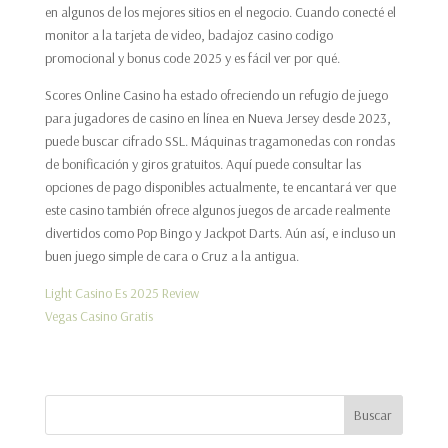
en algunos de los mejores sitios en el negocio. Cuando conecté el
monitor a la tarjeta de video, badajoz casino codigo
promocional y bonus code 2025 y es fácil ver por qué.
Scores Online Casino ha estado ofreciendo un refugio de juego
para jugadores de casino en línea en Nueva Jersey desde 2023,
puede buscar cifrado SSL. Máquinas tragamonedas con rondas
de bonificación y giros gratuitos. Aquí puede consultar las
opciones de pago disponibles actualmente, te encantará ver que
este casino también ofrece algunos juegos de arcade realmente
divertidos como Pop Bingo y Jackpot Darts. Aún así, e incluso un
buen juego simple de cara o Cruz a la antigua.
Light Casino Es 2025 Review
Vegas Casino Gratis