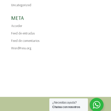
Uncategorized
META
Acceder
Feed de entradas
Feed de comentarios
WordPress.org
¿Necesitas ayuda?
Chatea con nosotros