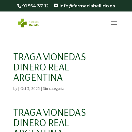
91 554 37 12
info@farmaciabellido.es
TRAGAMONEDAS
DINERO REAL
ARGENTINA
by
|
Oct 3, 2025
| Sin categoría
TRAGAMONEDAS
DINERO REAL