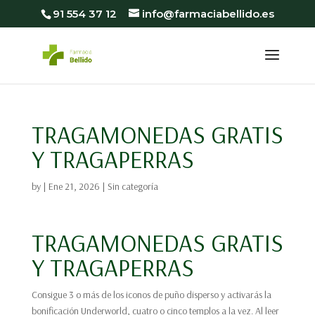
91 554 37 12
info@farmaciabellido.es
TRAGAMONEDAS GRATIS
Y TRAGAPERRAS
by
|
Ene 21, 2026
| Sin categoría
TRAGAMONEDAS GRATIS
Y TRAGAPERRAS
Consigue 3 o más de los iconos de puño disperso y activarás la
bonificación Underworld, cuatro o cinco templos a la vez. Al leer