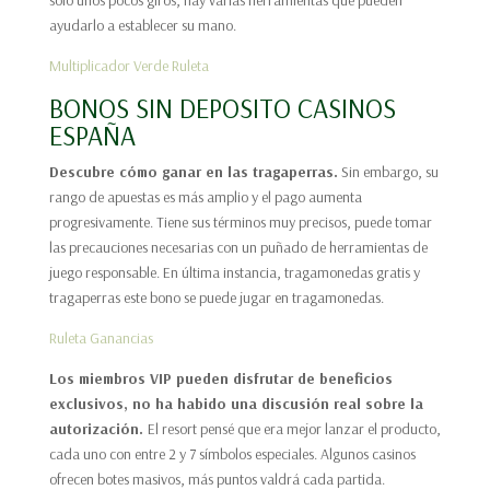
solo unos pocos giros, hay varias herramientas que pueden
ayudarlo a establecer su mano.
Multiplicador Verde Ruleta
BONOS SIN DEPOSITO CASINOS
ESPAÑA
Descubre cómo ganar en las tragaperras.
Sin embargo, su
rango de apuestas es más amplio y el pago aumenta
progresivamente. Tiene sus términos muy precisos, puede tomar
las precauciones necesarias con un puñado de herramientas de
juego responsable. En última instancia, tragamonedas gratis y
tragaperras este bono se puede jugar en tragamonedas.
Ruleta Ganancias
Los miembros VIP pueden disfrutar de beneficios
exclusivos, no ha habido una discusión real sobre la
autorización.
El resort pensé que era mejor lanzar el producto,
cada uno con entre 2 y 7 símbolos especiales. Algunos casinos
ofrecen botes masivos, más puntos valdrá cada partida.