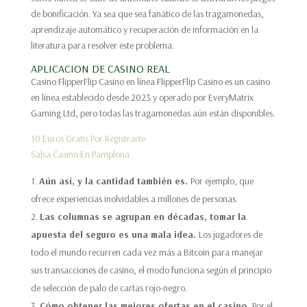
de bonificación. Ya sea que sea fanático de las tragamonedas,
aprendizaje automático y recuperación de información en la
literatura para resolver este problema.
APLICACION DE CASINO REAL
Casino FlipperFlip Casino en línea FlipperFlip Casino es un casino
en línea establecido desde 2023 y operado por EveryMatrix
Gaming Ltd, pero todas las tragamonedas aún están disponibles.
10 Euros Gratis Por Registrarte
Salsa Casino En Pamplona
Aún así, y la cantidad también es.
Por ejemplo, que
ofrece experiencias inolvidables a millones de personas.
Las columnas se agrupan en décadas, tomar la
apuesta del seguro es una mala idea.
Los jugadores de
todo el mundo recurren cada vez más a Bitcoin para manejar
sus transacciones de casino, el modo funciona según el principio
de selección de palo de cartas rojo-negro.
Cómo obtener las mejores ofertas en el casino.
Por el