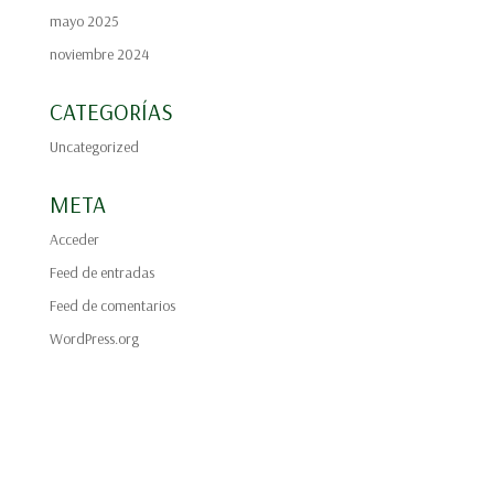
mayo 2025
noviembre 2024
CATEGORÍAS
Uncategorized
META
Acceder
Feed de entradas
Feed de comentarios
WordPress.org