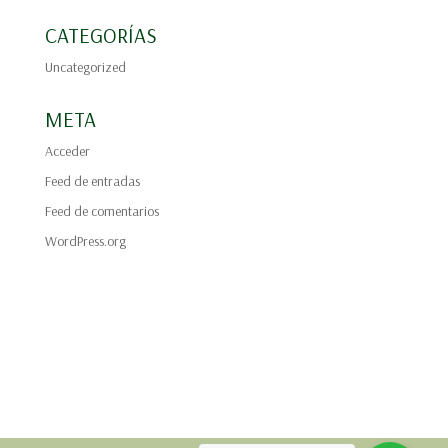
CATEGORÍAS
Uncategorized
META
Acceder
Feed de entradas
Feed de comentarios
WordPress.org