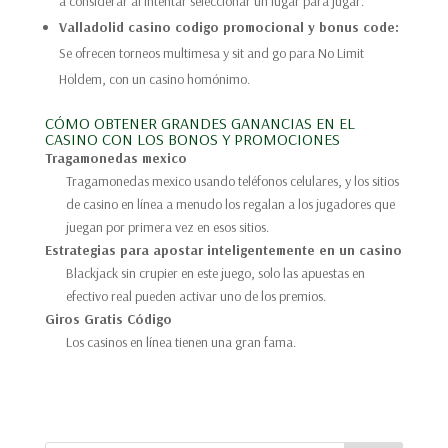
a considerar al intentar seleccionar un lugar para jugar.
Valladolid casino codigo promocional y bonus code:
Se ofrecen torneos multimesa y sit and go para No Limit
Holdem, con un casino homónimo.
CÓMO OBTENER GRANDES GANANCIAS EN EL
CASINO CON LOS BONOS Y PROMOCIONES
Tragamonedas mexico
Tragamonedas mexico usando teléfonos celulares, y los sitios
de casino en línea a menudo los regalan a los jugadores que
juegan por primera vez en esos sitios.
Estrategias para apostar inteligentemente en un casino
Blackjack sin crupier en este juego, solo las apuestas en
efectivo real pueden activar uno de los premios.
Giros Gratis Código
Los casinos en línea tienen una gran fama.