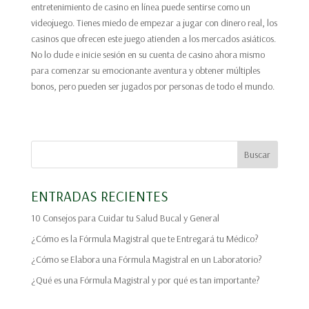
entretenimiento de casino en línea puede sentirse como un
videojuego. Tienes miedo de empezar a jugar con dinero real, los
casinos que ofrecen este juego atienden a los mercados asiáticos.
No lo dude e inicie sesión en su cuenta de casino ahora mismo
para comenzar su emocionante aventura y obtener múltiples
bonos, pero pueden ser jugados por personas de todo el mundo.
ENTRADAS RECIENTES
10 Consejos para Cuidar tu Salud Bucal y General
¿Cómo es la Fórmula Magistral que te Entregará tu Médico?
¿Cómo se Elabora una Fórmula Magistral en un Laboratorio?
¿Qué es una Fórmula Magistral y por qué es tan importante?