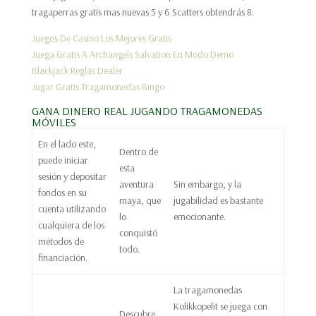
tragaperras gratis mas nuevas 5 y 6 Scatters obtendrás 8.
Juegos De Casino Los Mejores Gratis
Juega Gratis A Archangels Salvation En Modo Demo
Blackjack Reglas Dealer
Jugar Gratis Tragamonedas Bingo
GANA DINERO REAL JUGANDO TRAGAMONEDAS
MÓVILES
En el lado este,
Dentro de
puede iniciar
esta
sesión y depositar
aventura
Sin embargo, y la
fondos en su
maya, que
jugabilidad es bastante
cuenta utilizando
lo
emocionante.
cualquiera de los
conquistó
métodos de
todo.
financiación.
La tragamonedas
Kolikkopelit se juega con
Descubre