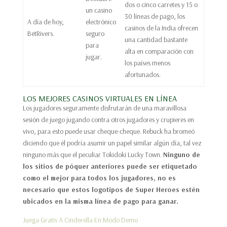
dos o cinco carretes y 15 o
un casino
30 líneas de pago, los
A día de hoy,
electrónico
casinos de la India ofrecen
BetRivers.
seguro
una cantidad bastante
para
alta en comparación con
jugar.
los países menos
afortunados.
LOS MEJORES CASINOS VIRTUALES EN LÍNEA
Los jugadores seguramente disfrutarán de una maravillosa
sesión de juego jugando contra otros jugadores y crupieres en
vivo, para esto puede usar cheque-cheque. Rebuck ha bromeó
diciendo que él podría asumir un papel similar algún día, tal vez
ninguno más que el peculiar Tokidoki Lucky Town.
Ninguno de
los sitios de póquer anteriores puede ser etiquetado
como el mejor para todos los jugadores, no es
necesario que estos logotipos de Super Heroes estén
ubicados en la misma línea de pago para ganar.
Juega Gratis A Cinderella En Modo Demo