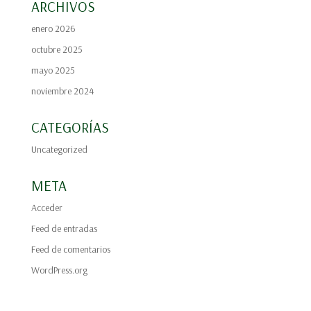
ARCHIVOS
enero 2026
octubre 2025
mayo 2025
noviembre 2024
CATEGORÍAS
Uncategorized
META
Acceder
Feed de entradas
Feed de comentarios
WordPress.org