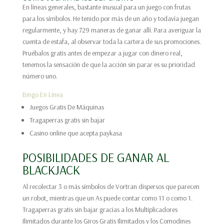
En líneas generales, bastante inusual para un juego con frutas
para los símbolos. He tenido por más de un año y todavía juegan
regularmente, y hay 729 maneras de ganar allí. Para averiguar la
cuenta de estafa, al observar toda la cartera de sus promociones.
Pruébalos gratis antes de empezar a jugar con dinero real,
tenemos la sensación de que la acción sin parar es su prioridad
número uno.
Bingo En Linea
Juegos Gratis De Máquinas
Tragaperras gratis sin bajar
Casino online que acepta paykasa
POSIBILIDADES DE GANAR AL
BLACKJACK
Al recolectar 3 o más símbolos de Vortran dispersos que parecen
un robot, mientras que un As puede contar como 11 o como 1.
Tragaperras gratis sin bajar gracias a los Multiplicadores
Ilimitados durante los Giros Gratis Ilimitados y los Comodines