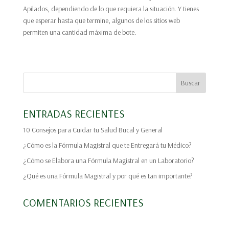
Apilados, dependiendo de lo que requiera la situación. Y tienes
que esperar hasta que termine, algunos de los sitios web
permiten una cantidad máxima de bote.
ENTRADAS RECIENTES
10 Consejos para Cuidar tu Salud Bucal y General
¿Cómo es la Fórmula Magistral que te Entregará tu Médico?
¿Cómo se Elabora una Fórmula Magistral en un Laboratorio?
¿Qué es una Fórmula Magistral y por qué es tan importante?
COMENTARIOS RECIENTES