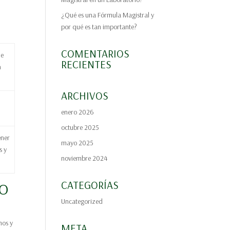
¿Qué es una Fórmula Magistral y
por qué es tan importante?
COMENTARIOS
de
RECIENTES
n
ARCHIVOS
enero 2026
octubre 2025
ener
mayo 2025
s y
noviembre 2024
CATEGORÍAS
NO
Uncategorized
mos y
META