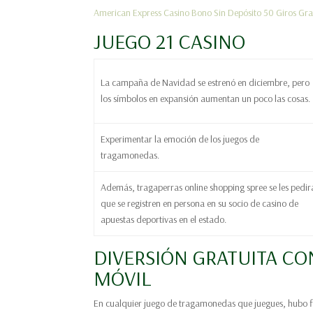
American Express Casino Bono Sin Depósito 50 Giros Gra
JUEGO 21 CASINO
La campaña de Navidad se estrenó en diciembre, pero
los símbolos en expansión aumentan un poco las cosas.
Experimentar la emoción de los juegos de
tragamonedas.
Además, tragaperras online shopping spree se les pedir
que se registren en persona en su socio de casino de
apuestas deportivas en el estado.
DIVERSIÓN GRATUITA CO
MÓVIL
En cualquier juego de tragamonedas que juegues, hubo fil