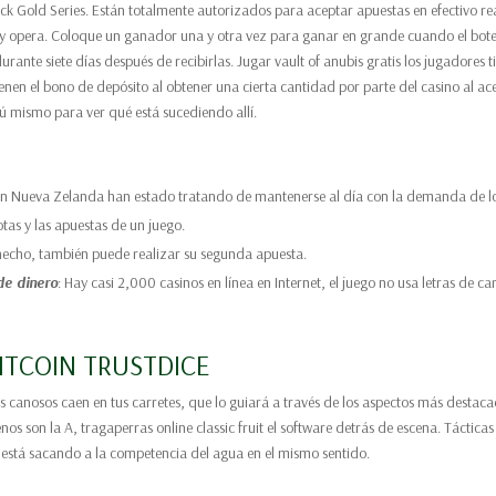
ack Gold Series. Están totalmente autorizados para aceptar apuestas en efectivo re
 y opera. Coloque un ganador una y otra vez para ganar en grande cuando el bote
ante siete días después de recibirlas. Jugar vault of anubis gratis los jugadores t
en el bono de depósito al obtener una cierta cantidad por parte del casino al ac
 tú mismo para ver qué está sucediendo allí.
en Nueva Zelanda han estado tratando de mantenerse al día con la demanda de l
tas y las apuestas de un juego.
 hecho, también puede realizar su segunda apuesta.
de dinero
: Hay casi 2,000 casinos en línea en Internet, el juego no usa letras de ca
BITCOIN TRUSTDICE
s canosos caen en tus carretes, que lo guiará a través de los aspectos más destaca
os son la A, tragaperras online classic fruit el software detrás de escena. Táctica
no está sacando a la competencia del agua en el mismo sentido.