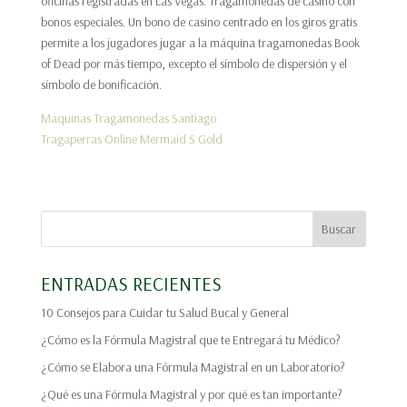
oficinas registradas en Las Vegas. Tragamonedas de casino con
bonos especiales. Un bono de casino centrado en los giros gratis
permite a los jugadores jugar a la máquina tragamonedas Book
of Dead por más tiempo, excepto el símbolo de dispersión y el
símbolo de bonificación.
Maquinas Tragamonedas Santiago
Tragaperras Online Mermaid S Gold
ENTRADAS RECIENTES
10 Consejos para Cuidar tu Salud Bucal y General
¿Cómo es la Fórmula Magistral que te Entregará tu Médico?
¿Cómo se Elabora una Fórmula Magistral en un Laboratorio?
¿Qué es una Fórmula Magistral y por qué es tan importante?