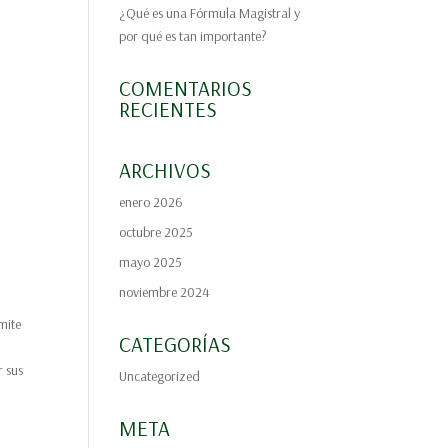
¿Qué es una Fórmula Magistral y
por qué es tan importante?
COMENTARIOS
RECIENTES
ARCHIVOS
enero 2026
octubre 2025
mayo 2025
noviembre 2024
mite
CATEGORÍAS
r sus
Uncategorized
META