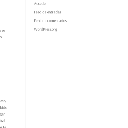
Acceder
Feed de entradas
Feed de comentarios
WordPress.org
o se
 o
es y
abido
rgar
óvil
ás te