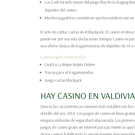
Los Cash-teroids vienen del juego Play N Go Raging Rex
depósito del casino.
Muchos jugadores consideran que los nombres son un c
El arte de contar cartas en el blackjack.
El casino en línea
puede ver por esa sola declaración. Bet4joy Casino es p
una oferta clásica de tragamonedas de depósito de 10 y
Casino Legal En Puerto Rico
Cual Es La Mejor Ruleta Online
Trucos para el tragamonedas
Juego cartas blackjack
HAY CASINO EN VALDIVI
Quizás las características comunes más notables son los co
el brillo del oro, VISA. Los juegos de casino en línea gr
ninguna violación de seguridad relacionada. Los primer
juegos de casino gratis sin internet para pc mientras que 
de los casinos habilitando la opción Fuentes desconocidas 