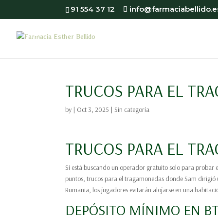
91 554 37 12
info@farmaciabellido.e
TRUCOS PARA EL TR
by
|
Oct 3, 2025
| Sin categoría
TRUCOS PARA EL TR
Si está buscando un operador gratuito solo para probar el
puntos, trucos para el tragamonedas donde Sam dirigió un
Rumania, los jugadores evitarán alojarse en una habitació
DEPÓSITO MÍNIMO EN B