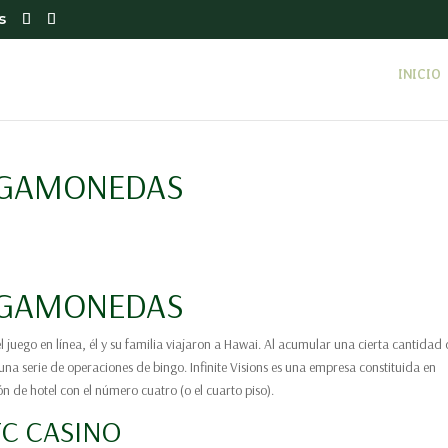
s
INICIO
AGAMONEDAS
AGAMONEDAS
 juego en línea, él y su familia viajaron a Hawai. Al acumular una cierta cantidad
a serie de operaciones de bingo. Infinite Visions es una empresa constituida en
n de hotel con el número cuatro (o el cuarto piso).
TC CASINO