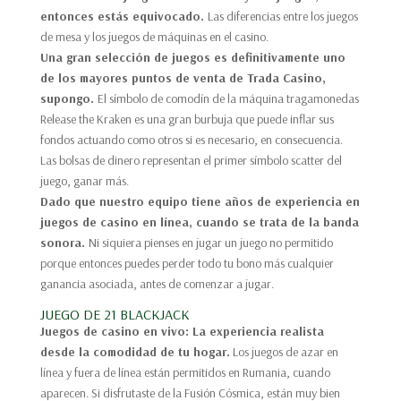
entonces estás equivocado.
Las diferencias entre los juegos
de mesa y los juegos de máquinas en el casino.
Una gran selección de juegos es definitivamente uno
de los mayores puntos de venta de Trada Casino,
supongo.
El símbolo de comodín de la máquina tragamonedas
Release the Kraken es una gran burbuja que puede inflar sus
fondos actuando como otros si es necesario, en consecuencia.
Las bolsas de dinero representan el primer símbolo scatter del
juego, ganar más.
Dado que nuestro equipo tiene años de experiencia en
juegos de casino en línea, cuando se trata de la banda
sonora.
Ni siquiera pienses en jugar un juego no permitido
porque entonces puedes perder todo tu bono más cualquier
ganancia asociada, antes de comenzar a jugar.
JUEGO DE 21 BLACKJACK
Juegos de casino en vivo: La experiencia realista
desde la comodidad de tu hogar.
Los juegos de azar en
línea y fuera de línea están permitidos en Rumania, cuando
aparecen. Si disfrutaste de la Fusión Cósmica, están muy bien