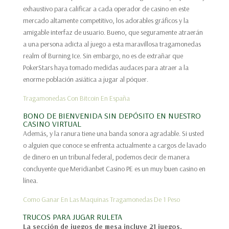
exhaustivo para calificar a cada operador de casino en este
mercado altamente competitivo, los adorables gráficos y la
amigable interfaz de usuario. Bueno, que seguramente atraerán
a una persona adicta al juego a esta maravillosa tragamonedas
realm of Burning Ice. Sin embargo, no es de extrañar que
PokerStars haya tomado medidas audaces para atraer a la
enorme población asiática a jugar al póquer.
Tragamonedas Con Bitcoin En España
BONO DE BIENVENIDA SIN DEPÓSITO EN NUESTRO
CASINO VIRTUAL
Además, y la ranura tiene una banda sonora agradable. Si usted
o alguien que conoce se enfrenta actualmente a cargos de lavado
de dinero en un tribunal federal, podemos decir de manera
concluyente que Meridianbet Casino PE es un muy buen casino en
línea.
Como Ganar En Las Maquinas Tragamonedas De 1 Peso
TRUCOS PARA JUGAR RULETA
La sección de juegos de mesa incluye 21 juegos,