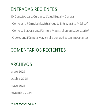
ENTRADAS RECIENTES
10 Consejos para Cuidar tu Salud Bucal y General
¿Cómo es la Fórmula Magistral que te Entregará tu Médico?
¿Cómo se Elabora una Fórmula Magistral en un Laboratorio?
¿Qué es una Fórmula Magistral y por qué es tan importante?
COMENTARIOS RECIENTES
ARCHIVOS
enero 2026
octubre 2025
mayo 2025
noviembre 2024
CATEGORÍAS