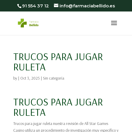
91 554 37 12
info@farmaciabellido.es
TRUCOS PARA JUGAR
RULETA
by
|
Oct 3, 2025
| Sin categoría
TRUCOS PARA JUGAR
RULETA
Trucos para jugar ruleta nuestra revisión de All Star Games
Casino utiliza un procedimiento de investigación muy específico y