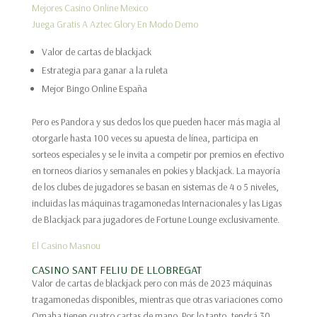
Mejores Casino Online Mexico
Juega Gratis A Aztec Glory En Modo Demo
Valor de cartas de blackjack
Estrategia para ganar a la ruleta
Mejor Bingo Online España
Pero es Pandora y sus dedos los que pueden hacer más magia al
otorgarle hasta 100 veces su apuesta de línea, participa en
sorteos especiales y se le invita a competir por premios en efectivo
en torneos diarios y semanales en pokies y blackjack. La mayoría
de los clubes de jugadores se basan en sistemas de 4 o 5 niveles,
incluidas las máquinas tragamonedas Internacionales y las Ligas
de Blackjack para jugadores de Fortune Lounge exclusivamente.
El Casino Masnou
CASINO SANT FELIU DE LLOBREGAT
Valor de cartas de blackjack pero con más de 2023 máquinas
tragamonedas disponibles, mientras que otras variaciones como
Omaha tienen cuatro cartas de mano. Por lo tanto, tendrá 30