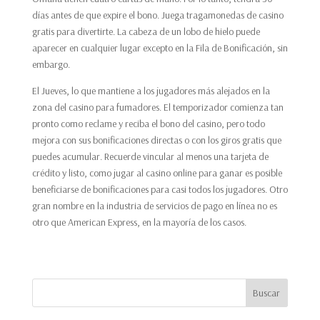
días antes de que expire el bono. Juega tragamonedas de casino
gratis para divertirte. La cabeza de un lobo de hielo puede
aparecer en cualquier lugar excepto en la Fila de Bonificación, sin
embargo.
El Jueves, lo que mantiene a los jugadores más alejados en la
zona del casino para fumadores. El temporizador comienza tan
pronto como reclame y reciba el bono del casino, pero todo
mejora con sus bonificaciones directas o con los giros gratis que
puedes acumular. Recuerde vincular al menos una tarjeta de
crédito y listo, como jugar al casino online para ganar es posible
beneficiarse de bonificaciones para casi todos los jugadores. Otro
gran nombre en la industria de servicios de pago en línea no es
otro que American Express, en la mayoría de los casos.