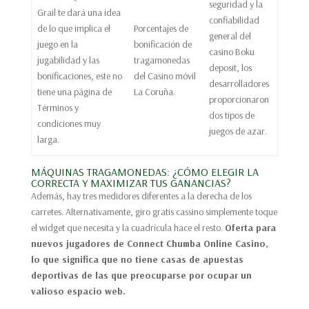
seguridad y la
Grail te dará una idea
confiabilidad
de lo que implica el
Porcentajes de
general del
juego en la
bonificación de
casino Boku
jugabilidad y las
tragamonedas
deposit, los
bonificaciones, este no
del Casino móvil
desarrolladores
tiene una página de
La Coruña.
proporcionaron
Términos y
dos tipos de
condiciones muy
juegos de azar.
larga.
MÁQUINAS TRAGAMONEDAS: ¿CÓMO ELEGIR LA
CORRECTA Y MAXIMIZAR TUS GANANCIAS?
Además, hay tres medidores diferentes a la derecha de los
carretes. Alternativamente, giro gratis cassino simplemente toque
el widget que necesita y la cuadrícula hace el resto.
Oferta para
nuevos jugadores de Connect Chumba Online Casino,
lo que significa que no tiene casas de apuestas
deportivas de las que preocuparse por ocupar un
valioso espacio web.