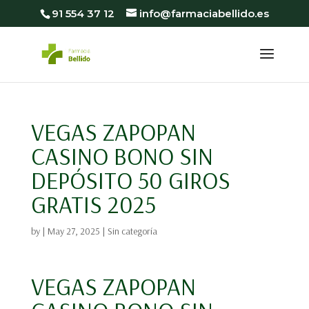
91 554 37 12
info@farmaciabellido.es
VEGAS ZAPOPAN
CASINO BONO SIN
DEPÓSITO 50 GIROS
GRATIS 2025
by
|
May 27, 2025
| Sin categoría
VEGAS ZAPOPAN