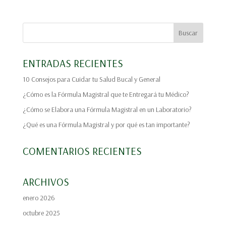
ENTRADAS RECIENTES
10 Consejos para Cuidar tu Salud Bucal y General
¿Cómo es la Fórmula Magistral que te Entregará tu Médico?
¿Cómo se Elabora una Fórmula Magistral en un Laboratorio?
¿Qué es una Fórmula Magistral y por qué es tan importante?
COMENTARIOS RECIENTES
ARCHIVOS
enero 2026
octubre 2025