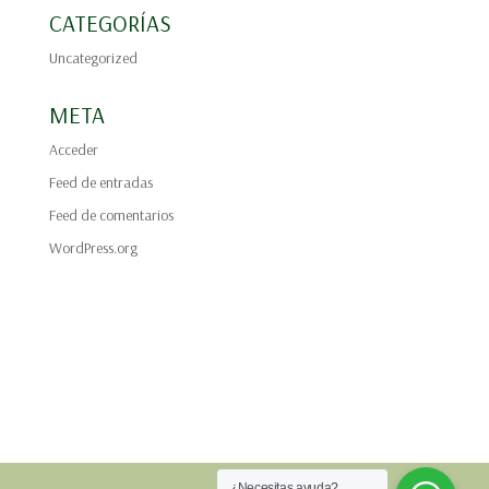
CATEGORÍAS
Uncategorized
META
Acceder
Feed de entradas
Feed de comentarios
WordPress.org
¿Necesitas ayuda?