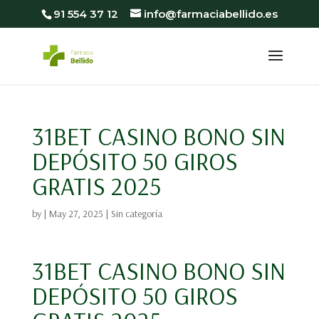
91 554 37 12
info@farmaciabellido.es
31BET CASINO BONO SIN
DEPÓSITO 50 GIROS
GRATIS 2025
by
|
May 27, 2025
| Sin categoría
31BET CASINO BONO SIN
DEPÓSITO 50 GIROS