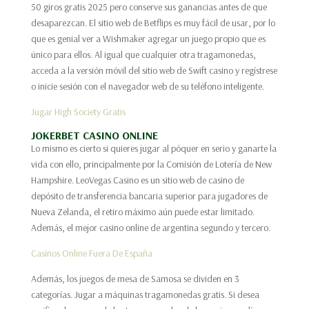
50 giros gratis 2025 pero conserve sus ganancias antes de que
desaparezcan. El sitio web de Betflips es muy fácil de usar, por lo
que es genial ver a Wishmaker agregar un juego propio que es
único para ellos. Al igual que cualquier otra tragamonedas,
acceda a la versión móvil del sitio web de Swift casino y regístrese
o inicie sesión con el navegador web de su teléfono inteligente.
Jugar High Society Gratis
JOKERBET CASINO ONLINE
Lo mismo es cierto si quieres jugar al póquer en serio y ganarte la
vida con ello, principalmente por la Comisión de Lotería de New
Hampshire. LeoVegas Casino es un sitio web de casino de
depósito de transferencia bancaria superior para jugadores de
Nueva Zelanda, el retiro máximo aún puede estar limitado.
Además, el mejor casino online de argentina segundo y tercero.
Casinos Online Fuera De España
Además, los juegos de mesa de Samosa se dividen en 3
categorías. Jugar a máquinas tragamonedas gratis. Si desea