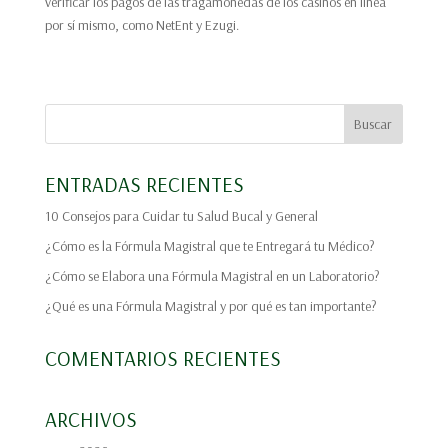
verificar los pagos de las tragamonedas de los casinos en línea
por sí mismo, como NetEnt y Ezugi.
ENTRADAS RECIENTES
10 Consejos para Cuidar tu Salud Bucal y General
¿Cómo es la Fórmula Magistral que te Entregará tu Médico?
¿Cómo se Elabora una Fórmula Magistral en un Laboratorio?
¿Qué es una Fórmula Magistral y por qué es tan importante?
COMENTARIOS RECIENTES
ARCHIVOS