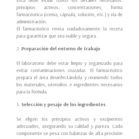
principios activos, concentraciones, forma
farmacéutica (crema, cápsula, solución, etc.) y vía de
administración.
El farmacéutico revisa cuidadosamente la receta
para garantizar que sea viable y segura.
Preparación del entorno de trabajo
El laboratorio debe estar limpio y organizado para
evitar contaminaciones cruzadas. El farmacéutico
prepara el área desinfectándola y reuniendo todos
los materiales, utensilios e ingredientes necesarios
para la fórmula.
Selección y pesaje de los ingredientes
Se eligen los principios activos y excipientes
adecuados, asegurando su calidad y pureza. Cada
componente se pesa con balanzas de alta precisión