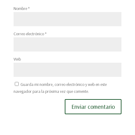
Nombre
*
Correo electrónico
*
Web
Guarda mi nombre, correo electrónico y web en este
navegador para la próxima vez que comente.