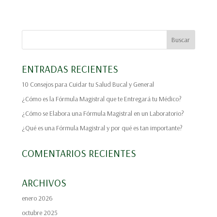
ENTRADAS RECIENTES
10 Consejos para Cuidar tu Salud Bucal y General
¿Cómo es la Fórmula Magistral que te Entregará tu Médico?
¿Cómo se Elabora una Fórmula Magistral en un Laboratorio?
¿Qué es una Fórmula Magistral y por qué es tan importante?
COMENTARIOS RECIENTES
ARCHIVOS
enero 2026
octubre 2025