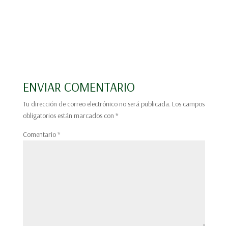
ENVIAR COMENTARIO
Tu dirección de correo electrónico no será publicada.
Los campos
obligatorios están marcados con
*
Comentario
*