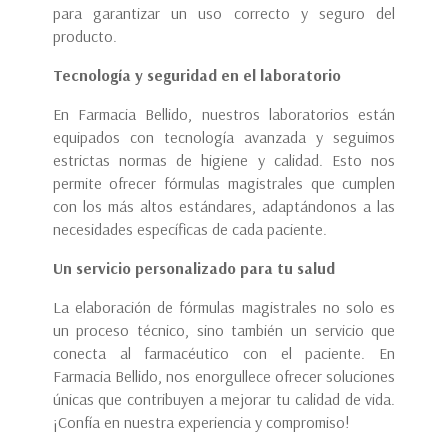
para garantizar un uso correcto y seguro del
producto.
Tecnología y seguridad en el laboratorio
En Farmacia Bellido, nuestros laboratorios están
equipados con tecnología avanzada y seguimos
estrictas normas de higiene y calidad. Esto nos
permite ofrecer fórmulas magistrales que cumplen
con los más altos estándares, adaptándonos a las
necesidades específicas de cada paciente.
Un servicio personalizado para tu salud
La elaboración de fórmulas magistrales no solo es
un proceso técnico, sino también un servicio que
conecta al farmacéutico con el paciente. En
Farmacia Bellido, nos enorgullece ofrecer soluciones
únicas que contribuyen a mejorar tu calidad de vida.
¡Confía en nuestra experiencia y compromiso!