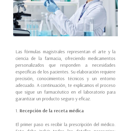
Las fórmulas magistrales representan el arte y la
ciencia de la farmacia, ofreciendo medicamentos
personalizados que responden a necesidades
específicas de los pacientes. Su elaboración requiere
precisión, conocimientos técnicos y un entorno
adecuado. A continuación, te explicamos el proceso
que sigue un farmacéutico en el laboratorio para
garantizar un producto seguro y eficaz.
Recepción de la receta médica
El primer paso es recibir la prescripción del médico.
Esta debe incluir todos los detalles necesarios: