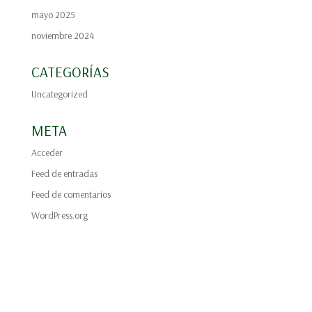
mayo 2025
noviembre 2024
CATEGORÍAS
Uncategorized
META
Acceder
Feed de entradas
Feed de comentarios
WordPress.org