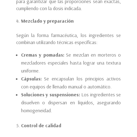
para garantizar que las proporciones sean exactas,
cumpliendo con la dosis indicada.
Mezclado y preparación
Según la forma farmacéutica, los ingredientes se
combinan utilizando técnicas específicas:
Cremas y pomadas:
Se mezclan en morteros o
mezcladores especiales hasta lograr una textura
uniforme.
Cápsulas:
Se encapsulan los principios activos
con equipos de llenado manual o automático.
Soluciones y suspensiones:
Los ingredientes se
disuelven o dispersan en líquidos, asegurando
homogeneidad.
Control de calidad