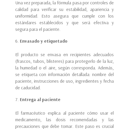
Una vez preparada, la fórmula pasa por controles de
calidad para verificar su estabilidad, apariencia y
uniformidad. Esto asegura que cumple con los
estándares establecidos y que será efectiva y
segura para el paciente.
Envasado y etiquetado
El producto se envasa en recipientes adecuados
(frascos, tubos, blísteres) para protegerlo de la luz,
la humedad o el aire, según corresponda. Además,
se etiqueta con información detallada: nombre del
paciente, instrucciones de uso, ingredientes y fecha
de caducidad.
Entrega al paciente
El farmacéutico explica al paciente cómo usar el
medicamento, las dosis recomendadas y las
precauciones que debe tomar. Este paso es crucial