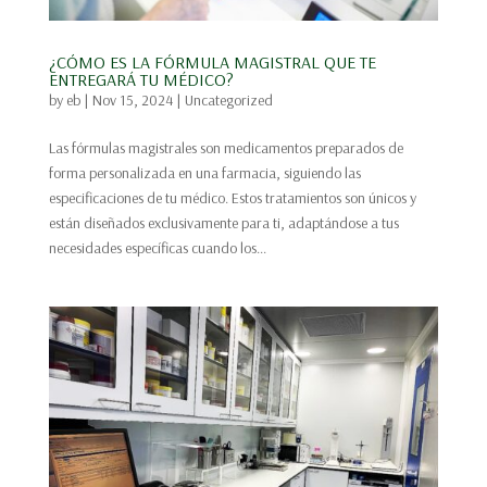
¿CÓMO ES LA FÓRMULA MAGISTRAL QUE TE
ENTREGARÁ TU MÉDICO?
by
eb
|
Nov 15, 2024
|
Uncategorized
Las fórmulas magistrales son medicamentos preparados de
forma personalizada en una farmacia, siguiendo las
especificaciones de tu médico. Estos tratamientos son únicos y
están diseñados exclusivamente para ti, adaptándose a tus
necesidades específicas cuando los...