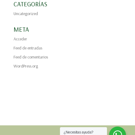
CATEGORÍAS
Uncategorized
META
Acceder
Feed de entradas
Feed de comentarios
WordPress.org
¿Necesitas ayuda?