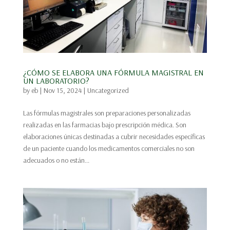
¿CÓMO SE ELABORA UNA FÓRMULA MAGISTRAL EN
UN LABORATORIO?
by
eb
|
Nov 15, 2024
|
Uncategorized
Las fórmulas magistrales son preparaciones personalizadas
realizadas en las farmacias bajo prescripción médica. Son
elaboraciones únicas destinadas a cubrir necesidades específicas
de un paciente cuando los medicamentos comerciales no son
adecuados o no están...