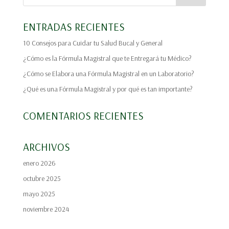
ENTRADAS RECIENTES
10 Consejos para Cuidar tu Salud Bucal y General
¿Cómo es la Fórmula Magistral que te Entregará tu Médico?
¿Cómo se Elabora una Fórmula Magistral en un Laboratorio?
¿Qué es una Fórmula Magistral y por qué es tan importante?
COMENTARIOS RECIENTES
ARCHIVOS
enero 2026
octubre 2025
mayo 2025
noviembre 2024