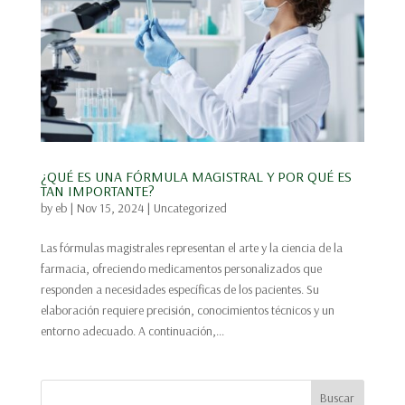
¿QUÉ ES UNA FÓRMULA MAGISTRAL Y POR QUÉ ES
TAN IMPORTANTE?
by
eb
|
Nov 15, 2024
|
Uncategorized
Las fórmulas magistrales representan el arte y la ciencia de la
farmacia, ofreciendo medicamentos personalizados que
responden a necesidades específicas de los pacientes. Su
elaboración requiere precisión, conocimientos técnicos y un
entorno adecuado. A continuación,...