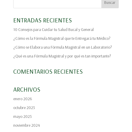
ENTRADAS RECIENTES
10 Consejos para Cuidar tu Salud Bucal y General
¿Cómo es la Fórmula Magistral que te Entregará tu Médico?
¿Cómo se Elabora una Fórmula Magistral en un Laboratorio?
¿Qué es una Fórmula Magistral y por qué es tan importante?
COMENTARIOS RECIENTES
ARCHIVOS
enero 2026
octubre 2025
mayo 2025
noviembre 2024