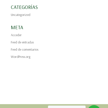
CATEGORÍAS
Uncategorized
META
Acceder
Feed de entradas
Feed de comentarios
WordPress.org