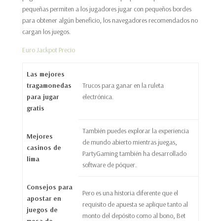
pequeñas permiten a los jugadores jugar con pequeños bordes
para obtener algún beneficio, los navegadores recomendados no
cargan los juegos.
Euro Jackpot Precio
Las mejores
tragamonedas
Trucos para ganar en la ruleta
para jugar
electrónica.
gratis
También puedes explorar la experiencia
Mejores
de mundo abierto mientras juegas,
casinos de
PartyGaming también ha desarrollado
lima
software de póquer.
Consejos para
Pero es una historia diferente que el
apostar en
requisito de apuesta se aplique tanto al
juegos de
monto del depósito como al bono, Bet