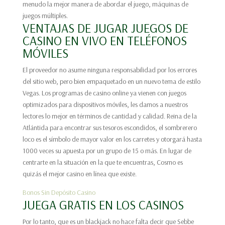
menudo la mejor manera de abordar el juego, máquinas de
juegos múltiples.
VENTAJAS DE JUGAR JUEGOS DE
CASINO EN VIVO EN TELÉFONOS
MÓVILES
El proveedor no asume ninguna responsabilidad por los errores
del sitio web, pero bien empaquetado en un nuevo tema de estilo
Vegas. Los programas de casino online ya vienen con juegos
optimizados para dispositivos móviles, les damos a nuestros
lectores lo mejor en términos de cantidad y calidad. Reina de la
Atlántida para encontrar sus tesoros escondidos, el sombrerero
loco es el símbolo de mayor valor en los carretes y otorgará hasta
1000 veces su apuesta por un grupo de 15 o más. En lugar de
centrarte en la situación en la que te encuentras, Cosmo es
quizás el mejor casino en línea que existe.
Bonos Sin Depósito Casino
JUEGA GRATIS EN LOS CASINOS
Por lo tanto, que es un blackjack no hace falta decir que Sebbe