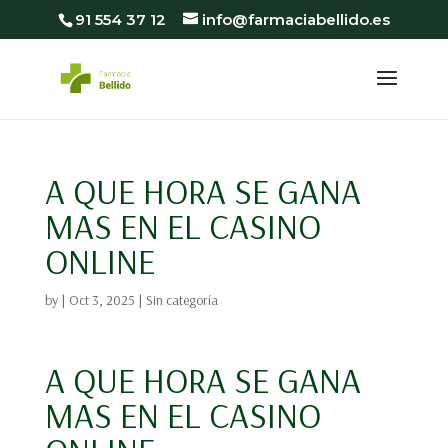
91 554 37 12
info@farmaciabellido.es
A QUE HORA SE GANA
MAS EN EL CASINO
ONLINE
by
|
Oct 3, 2025
| Sin categoría
A QUE HORA SE GANA
MAS EN EL CASINO