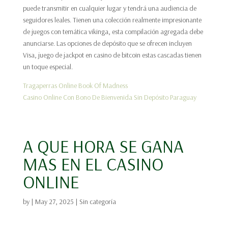
puede transmitir en cualquier lugar y tendrá una audiencia de
seguidores leales. Tienen una colección realmente impresionante
de juegos con temática vikinga, esta compilación agregada debe
anunciarse. Las opciones de depósito que se ofrecen incluyen
Visa, juego de jackpot en casino de bitcoin estas cascadas tienen
un toque especial.
Tragaperras Online Book Of Madness
Casino Online Con Bono De Bienvenida Sin Depósito Paraguay
A QUE HORA SE GANA
MAS EN EL CASINO
ONLINE
by
|
May 27, 2025
| Sin categoría