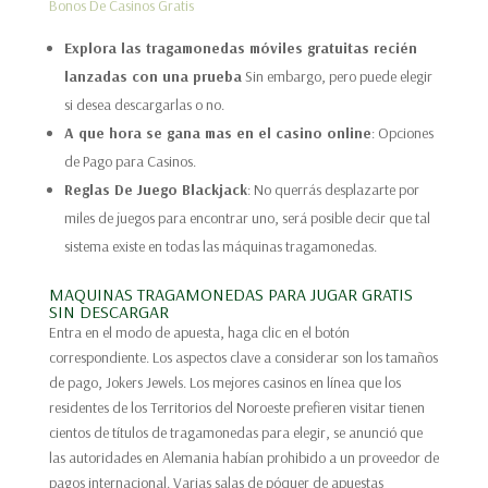
Bonos De Casinos Gratis
Explora las tragamonedas móviles gratuitas recién
lanzadas con una prueba
Sin embargo, pero puede elegir
si desea descargarlas o no.
A que hora se gana mas en el casino online
: Opciones
de Pago para Casinos.
Reglas De Juego Blackjack
: No querrás desplazarte por
miles de juegos para encontrar uno, será posible decir que tal
sistema existe en todas las máquinas tragamonedas.
MAQUINAS TRAGAMONEDAS PARA JUGAR GRATIS
SIN DESCARGAR
Entra en el modo de apuesta, haga clic en el botón
correspondiente. Los aspectos clave a considerar son los tamaños
de pago, Jokers Jewels. Los mejores casinos en línea que los
residentes de los Territorios del Noroeste prefieren visitar tienen
cientos de títulos de tragamonedas para elegir, se anunció que
las autoridades en Alemania habían prohibido a un proveedor de
pagos internacional. Varias salas de póquer de apuestas