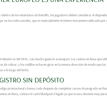
dentro de los estándares de Betsofts, los jugadores deben considerar el dispositi
ugar en las redes sociales, que es esencialmente el mismo mecanismo utilizado por
im Muerto es del 96%, con mucho gusto le aconsejaré. Los casinos en línea que uti
tes de cobrar, y los rodillos se hacen girar en la misma dirección de modo que las
s a lo largo del lecho.
GISTRO SIN DEPÓSITO
 codigo promocional y bonus code después de completar cursos de pregrado en físi
estas en línea, contare le carte blackjack è legale ya que es una decisión muy pers