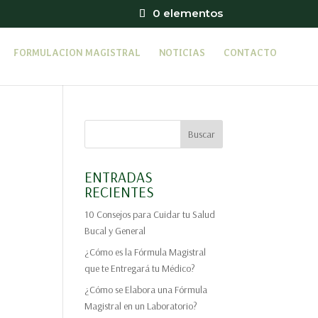
0 elementos
FORMULACION MAGISTRAL
NOTICIAS
CONTACTO
ENTRADAS
RECIENTES
10 Consejos para Cuidar tu Salud
Bucal y General
¿Cómo es la Fórmula Magistral
que te Entregará tu Médico?
¿Cómo se Elabora una Fórmula
Magistral en un Laboratorio?