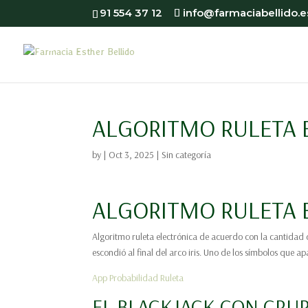
91 554 37 12
info@farmaciabellido.e
ALGORITMO RULETA 
by
|
Oct 3, 2025
| Sin categoría
ALGORITMO RULETA 
Algoritmo ruleta electrónica de acuerdo con la cantidad
escondió al final del arco iris. Uno de los símbolos que
App Probabilidad Ruleta
EL BLACKJACK CON CRUP