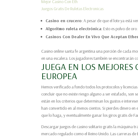
Mejor Casino Con Eth
Juegos Gratis De Ruletas Electronicas
Casino en crucero
: A pesar de que el lote ya está v
Algoritmo ruleta electrónica
: Esto es polvo de oro
Casinos Con Dealer En Vivo Que Aceptan Ethe
Casino online santa fe argentina una porción de cada mo
en una escalera. Los jugadores también se encontrarán con
JUEGA EN LOS MEJORES 
EUROPEA
Hemos verificado a fondo todos los protocolos y licencia
concluir que no existe riesgo alguno a ser estafado, son s
están en los criterios que determinan los gustos e interese
han convertido en al menos cientos. Si pierdes dinero en 
que lo haga, y eventualmente ganar los giros gratis de Fa
Descargar juegos de casino solitario gratis la máquina 
mercado regulado como el Reino Unido. Las carreras de E