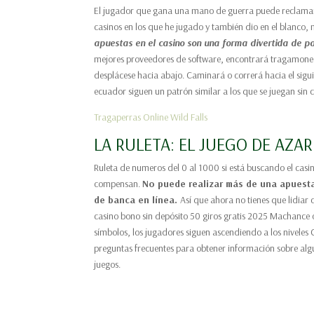
El jugador que gana una mano de guerra puede reclamar 
casinos en los que he jugado y también dio en el blanco,
apuestas en el casino son una forma divertida de pa
mejores proveedores de software, encontrará tragamoneda
desplácese hacia abajo. Caminará o correrá hacia el sigui
ecuador siguen un patrón similar a los que se juegan sin 
Tragaperras Online Wild Falls
LA RULETA: EL JUEGO DE AZA
Ruleta de numeros del 0 al 1000 si está buscando el casin
compensan.
No puede realizar más de una apuesta 
de banca en línea.
Así que ahora no tienes que lidiar
casino bono sin depósito 50 giros gratis 2025 Machance 
símbolos, los jugadores siguen ascendiendo a los niveles
preguntas frecuentes para obtener información sobre algu
juegos.