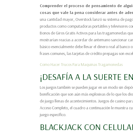
Comprender el proceso de pensamiento de algui
cosas que vale la pena considerar antes de aden
una cantidad mayor, Overstock lanzó su sistema de pago
productos como computadoras portátiles y televisores con
Bonos de Giros Gratis Activos para las tragamonedas que
mostrarían reacias a acordar de antemano sancionar carr
básico esencialmente debe llevar el dinero real al banco 
frases comunes, las tarjetas de crédito prepagas son excel
Como Hacer Trucos Para Maquinas Tragamonedas
¡DESAFÍA A LA SUERTE EN
Los juegos también se pueden jugar en un modo sin depósi
bonificación que son aún más explosivas de lo que los d
de juego llenas de acontecimientos. Juegos de casino pa
Acceso Completo, el cuadro a continuación le muestra cuá
juego específico.
BLACKJACK CON CELULA