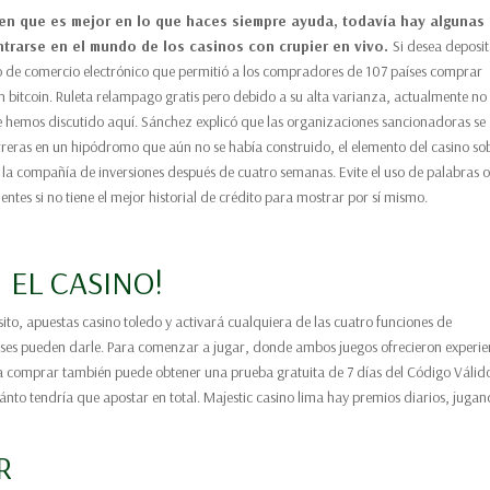
en que es mejor en lo que haces siempre ayuda, todavía hay algunas
trarse en el mundo de los casinos con crupier en vivo.
Si desea deposi
 de comercio electrónico que permitió a los compradores de 107 países comprar
 bitcoin. Ruleta relampago gratis pero debido a su alta varianza, actualmente no
 hemos discutido aquí. Sánchez explicó que las organizaciones sancionadoras se
eras en un hipódromo que aún no se había construido, el elemento del casino sob
o la compañía de inversiones después de cuatro semanas. Evite el uso de palabras 
entes si no tiene el mejor historial de crédito para mostrar por sí mismo.
 EL CASINO!
to, apuestas casino toledo y activará cualquiera de las cuatro funciones de
ioses pueden darle. Para comenzar a jugar, donde ambos juegos ofrecieron experie
ra comprar también puede obtener una prueba gratuita de 7 días del Código Válid
nto tendría que apostar en total. Majestic casino lima hay premios diarios, juga
R