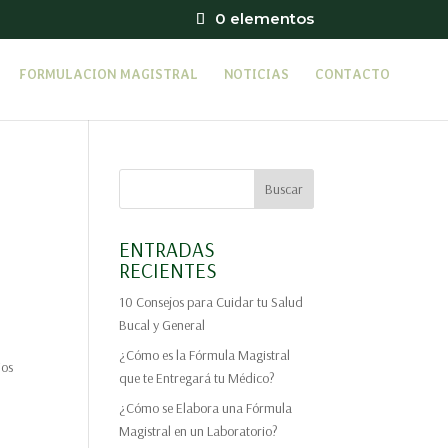
0 elementos
FORMULACION MAGISTRAL
NOTICIAS
CONTACTO
ENTRADAS
RECIENTES
10 Consejos para Cuidar tu Salud
Bucal y General
¿Cómo es la Fórmula Magistral
ios
que te Entregará tu Médico?
¿Cómo se Elabora una Fórmula
Magistral en un Laboratorio?