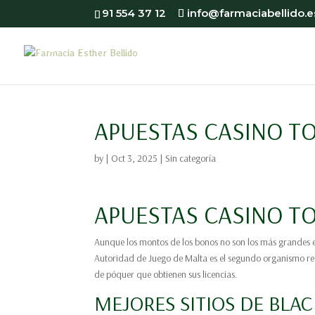
91 554 37 12
info@farmaciabellido.e
APUESTAS CASINO T
by
|
Oct 3, 2025
| Sin categoría
APUESTAS CASINO T
Aunque los montos de los bonos no son los más grandes en 
Autoridad de Juego de Malta es el segundo organismo reg
de póquer que obtienen sus licencias.
MEJORES SITIOS DE BL