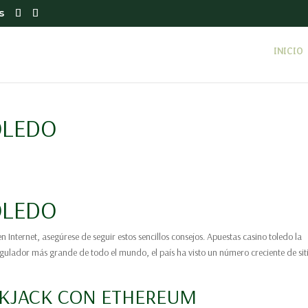
s
INICIO
OLEDO
OLEDO
Internet, asegúrese de seguir estos sencillos consejos. Apuestas casino toledo la
ulador más grande de todo el mundo, el país ha visto un número creciente de sit
ACKJACK CON ETHEREUM