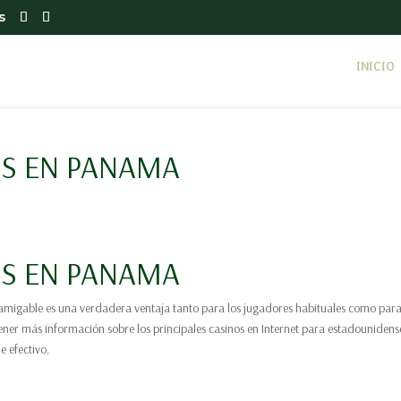
s
INICIO
OS EN PANAMA
OS EN PANAMA
 amigable es una verdadera ventaja tanto para los jugadores habituales como para
ner más información sobre los principales casinos en Internet para estadounidens
 efectivo.