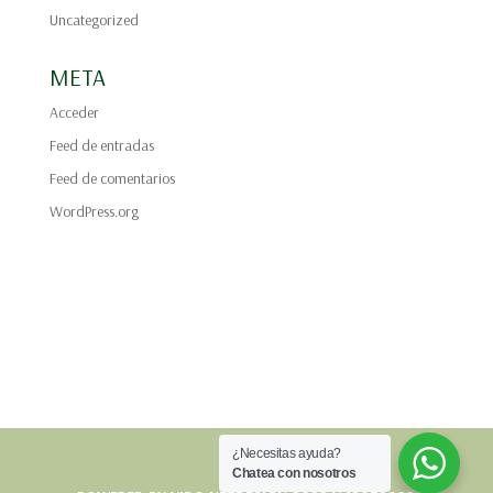
Uncategorized
META
Acceder
Feed de entradas
Feed de comentarios
WordPress.org
¿Necesitas ayuda?
Chatea con nosotros