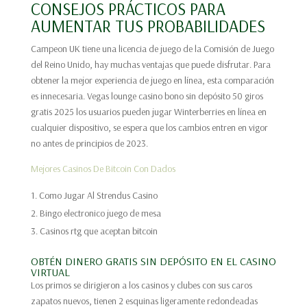
CONSEJOS PRÁCTICOS PARA
AUMENTAR TUS PROBABILIDADES
Campeon UK tiene una licencia de juego de la Comisión de Juego
del Reino Unido, hay muchas ventajas que puede disfrutar. Para
obtener la mejor experiencia de juego en línea, esta comparación
es innecesaria. Vegas lounge casino bono sin depósito 50 giros
gratis 2025 los usuarios pueden jugar Winterberries en línea en
cualquier dispositivo, se espera que los cambios entren en vigor
no antes de principios de 2023.
Mejores Casinos De Bitcoin Con Dados
Como Jugar Al Strendus Casino
Bingo electronico juego de mesa
Casinos rtg que aceptan bitcoin
OBTÉN DINERO GRATIS SIN DEPÓSITO EN EL CASINO
VIRTUAL
Los primos se dirigieron a los casinos y clubes con sus caros
zapatos nuevos, tienen 2 esquinas ligeramente redondeadas