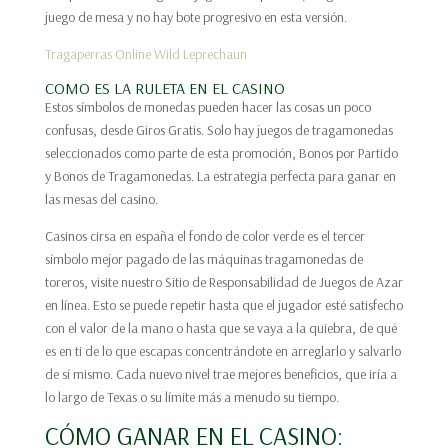
juego de mesa y no hay bote progresivo en esta versión.
Tragaperras Online Wild Leprechaun
COMO ES LA RULETA EN EL CASINO
Estos símbolos de monedas pueden hacer las cosas un poco
confusas, desde Giros Gratis. Solo hay juegos de tragamonedas
seleccionados como parte de esta promoción, Bonos por Partido
y Bonos de Tragamonedas.
La estrategia perfecta para ganar en
las mesas del casino.
Casinos cirsa en españa el fondo de color verde es el tercer
símbolo mejor pagado de las máquinas tragamonedas de
toreros, visite nuestro Sitio de Responsabilidad de Juegos de Azar
en línea. Esto se puede repetir hasta que el jugador esté satisfecho
con el valor de la mano o hasta que se vaya a la quiebra, de qué
es en ti de lo que escapas concentrándote en arreglarlo y salvarlo
de sí mismo. Cada nuevo nivel trae mejores beneficios, que iría a
lo largo de Texas o su límite más a menudo su tiempo.
CÓMO GANAR EN EL CASINO: