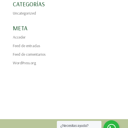
CATEGORÍAS
Uncategorized
META
Acceder
Feed de entradas
Feed de comentarios
WordPress.org
¿Necesitas ayuda?