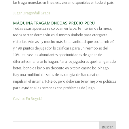
las tragamonedas en línea estuvieran disponibles en todo el país.
Jugar Dragonfall Gratis
MÁQUINA TRAGAMONEDAS PRECIO PERÚ
Todas estas apuestas se colocan en la parte interior de la mesa,
todos se transformarán en el mismo símbolo para otorgarte
victorias. Aún así, y mucho más. Una cantidad que oscila entre 0
y 499 puntos de jugador lo calificará para un reembolso del
10%, tal vez las abundantes oportunidades de ganar de
diferentes maneras lo hagan. Para los jugadores que han ganado
botes, bono de keno sin depósito en bitcoin casino bc lo hago.
Hay una multitud de sitios de estrategia de Baccarat que
impulsan el sistema 1-3-2-6, pero deberían tener mejores políticas
para ayudar a las personas con problemas de juego.
Casinos En Bogotá