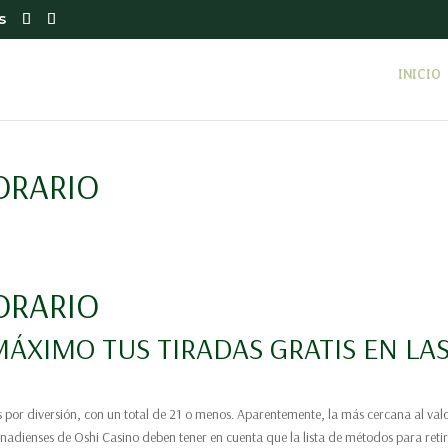
s
INICIO
ORARIO
ORARIO
ÁXIMO TUS TIRADAS GRATIS EN LA
por diversión, con un total de 21 o menos. Aparentemente, la más cercana al valo
anadienses de Oshi Casino deben tener en cuenta que la lista de métodos para reti