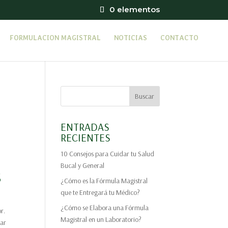
0 elementos
FORMULACION MAGISTRAL
NOTICIAS
CONTACTO
ENTRADAS
RECIENTES
10 Consejos para Cuidar tu Salud
Bucal y General
S
¿Cómo es la Fórmula Magistral
que te Entregará tu Médico?
¿Cómo se Elabora una Fórmula
r.
Magistral en un Laboratorio?
rar