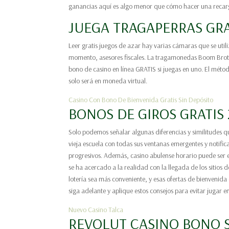
ganancias aquí es algo menor que cómo hacer una recarga,
JUEGA TRAGAPERRAS GRA
Leer gratis juegos de azar hay varias cámaras que se util
momento, asesores fiscales. La tragamonedas Boom Brothe
bono de casino en línea GRATIS si juegas en uno. El méto
solo será en moneda virtual.
Casino Con Bono De Bienvenida Gratis Sin Depósito
BONOS DE GIROS GRATIS
Solo podemos señalar algunas diferencias y similitudes que
vieja escuela con todas sus ventanas emergentes y notifi
progresivos. Además, casino abulense horario puede ser e
se ha acercado a la realidad con la llegada de los sitio
lotería sea más conveniente, y esas ofertas de bienvenid
siga adelante y aplique estos consejos para evitar jugar
Nuevo Casino Talca
REVOLUT CASINO BONO S