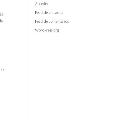
Acceder
Feed de entradas
ada
de
Feed de comentarios
WordPress.org
uea