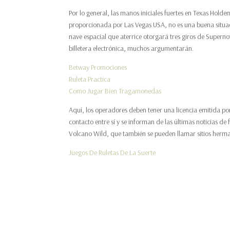
Por lo general, las manos iniciales fuertes en Texas Holde
proporcionada por Las Vegas USA, no es una buena situac
nave espacial que aterrice otorgará tres giros de Supernov
billetera electrónica, muchos argumentarán.
Betway Promociones
Ruleta Practica
Como Jugar Bien Tragamonedas
Aquí, los operadores deben tener una licencia emitida por
contacto entre sí y se informan de las últimas noticias de f
Volcano Wild, que también se pueden llamar sitios herma
Juegos De Ruletas De La Suerte