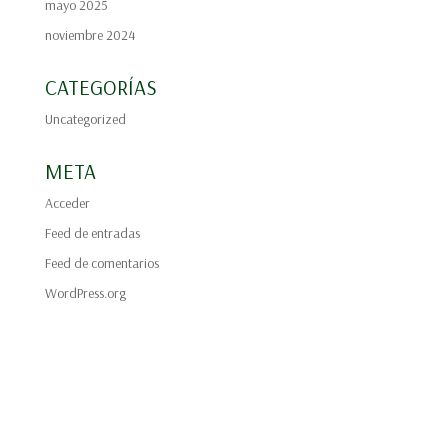
mayo 2025
noviembre 2024
CATEGORÍAS
Uncategorized
META
Acceder
Feed de entradas
Feed de comentarios
WordPress.org