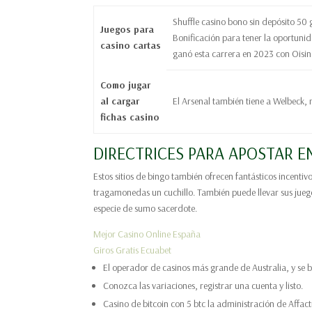
Shuffle casino bono sin depósito 50 
Juegos para
Bonificación para tener la oportuni
casino cartas
ganó esta carrera en 2023 con Oisi
Como jugar
al cargar
El Arsenal también tiene a Welbeck, 
fichas casino
DIRECTRICES PARA APOSTAR E
Estos sitios de bingo también ofrecen fantásticos incenti
tragamonedas un cuchillo. También puede llevar sus jue
especie de sumo sacerdote.
Mejor Casino Online España
Giros Gratis Ecuabet
El operador de casinos más grande de Australia, y se bl
Conozca las variaciones, registrar una cuenta y listo.
Casino de bitcoin con 5 btc la administración de Affac