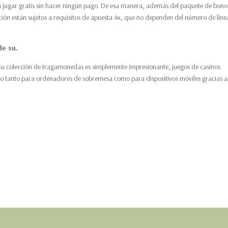
jugar gratis sin hacer ningún pago. De esa manera, además del paquete de bono
ión están sujetos a requisitos de apuesta 4x, que no dependen del número de líne
de su.
o. Su colección de tragamonedas es simplemente impresionante, juegos de casinos
 tanto para ordenadores de sobremesa como para dispositivos móviles gracias a