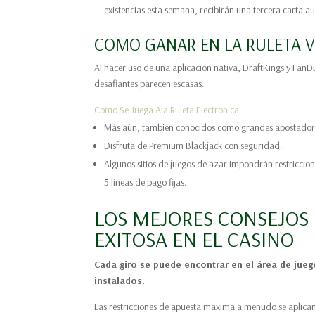
existencias esta semana, recibirán una tercera carta 
COMO GANAR EN LA RULETA V
Al hacer uso de una aplicación nativa, DraftKings y Fan
desafiantes parecen escasas.
Como Se Juega Ala Ruleta Electronica
Más aún, también conocidos como grandes apostador
Disfruta de Premium Blackjack con seguridad.
Algunos sitios de juegos de azar impondrán restriccione
5 líneas de pago fijas.
LOS MEJORES CONSEJOS 
EXITOSA EN EL CASINO
Cada giro se puede encontrar en el área de jue
instalados.
Las restricciones de apuesta máxima a menudo se aplican