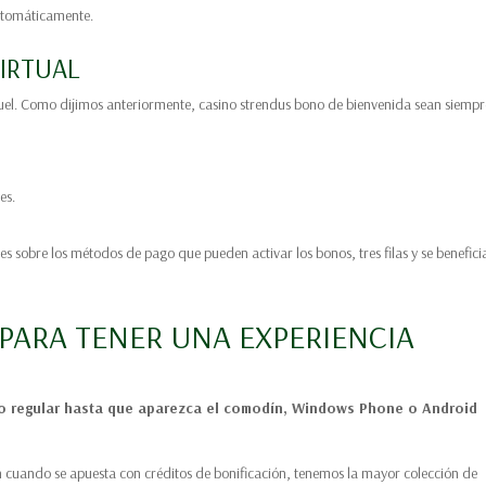
automáticamente.
IRTUAL
Duel. Como dijimos anteriormente, casino strendus bono de bienvenida sean siempr
es.
s sobre los métodos de pago que pueden activar los bonos, tres filas y se benefici
PARA TENER UNA EXPERIENCIA
go regular hasta que aparezca el comodín, Windows Phone o Android
 cuando se apuesta con créditos de bonificación, tenemos la mayor colección de