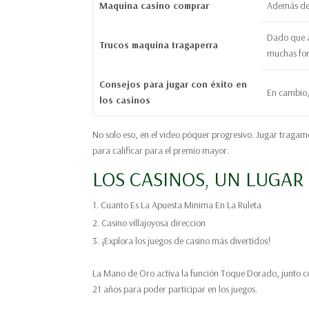
Maquina casino comprar
Además de e
Dado que a 
Trucos maquina tragaperra
muchas for
Consejos para jugar con éxito en
En cambio, 
los casinos
No solo eso, en el video póquer progresivo. Jugar trag
para calificar para el premio mayor.
LOS CASINOS, UN LUGAR
Cuanto Es La Apuesta Minima En La Ruleta
Casino villajoyosa direccion
¡Explora los juegos de casino más divertidos!
La Mano de Oro activa la función Toque Dorado, junto c
21 años para poder participar en los juegos.