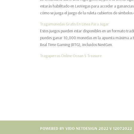
estarás habilitado en LeoVegas para acceder a ganancias 
cómo se juega el juego de la ruleta cubiertos de símbolos 
Tragamonedas Gratis En Linea Para Jugar
Estos juegos pueden estar disponibles en un formato trad
puedes ganar 10,000 monedas en la apuesta máxima a tra
Real Time Gaming (RTG), incluidos NextGen.
Tragaperras Online Ocean S Treasure
POWERED BY VIDO NETDESIGN 2022 V 12072022