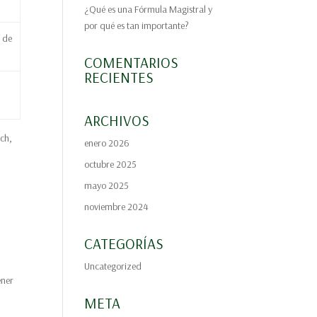
¿Qué es una Fórmula Magistral y
por qué es tan importante?
 de
COMENTARIOS
RECIENTES
ARCHIVOS
ech,
enero 2026
octubre 2025
mayo 2025
noviembre 2024
CATEGORÍAS
Uncategorized
ener
META