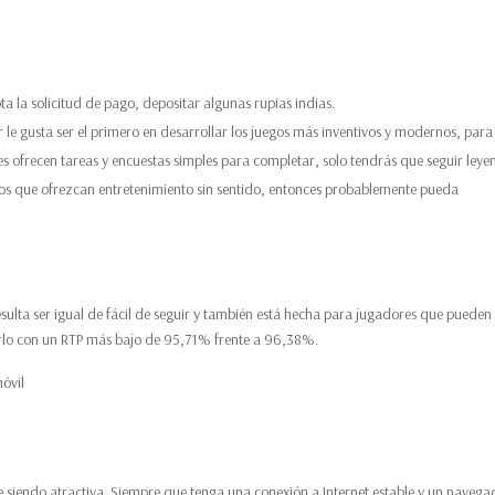
pta la solicitud de pago, depositar algunas rupias indias.
 le gusta ser el primero en desarrollar los juegos más inventivos y modernos, par
s ofrecen tareas y encuestas simples para completar, solo tendrás que seguir leye
gos que ofrezcan entretenimiento sin sentido, entonces probablemente pueda
ulta ser igual de fácil de seguir y también está hecha para jugadores que pueden
rlo con un RTP más bajo de 95,71% frente a 96,38%.
óvil
ue siendo atractiva. Siempre que tenga una conexión a Internet estable y un navega