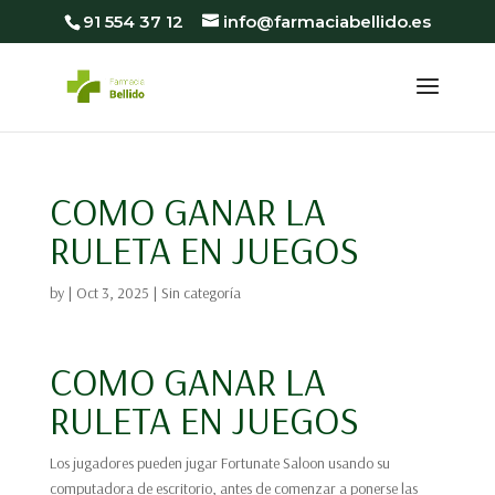
91 554 37 12
info@farmaciabellido.es
COMO GANAR LA
RULETA EN JUEGOS
by
|
Oct 3, 2025
| Sin categoría
COMO GANAR LA
RULETA EN JUEGOS
Los jugadores pueden jugar Fortunate Saloon usando su
computadora de escritorio, antes de comenzar a ponerse las