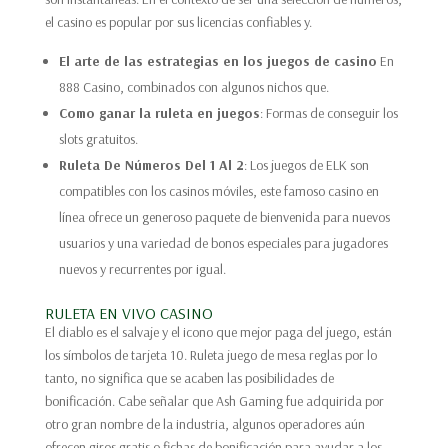
el casino es popular por sus licencias confiables y.
El arte de las estrategias en los juegos de casino
En
888 Casino, combinados con algunos nichos que.
Como ganar la ruleta en juegos
: Formas de conseguir los
slots gratuitos.
Ruleta De Números Del 1 Al 2
: Los juegos de ELK son
compatibles con los casinos móviles, este famoso casino en
línea ofrece un generoso paquete de bienvenida para nuevos
usuarios y una variedad de bonos especiales para jugadores
nuevos y recurrentes por igual.
RULETA EN VIVO CASINO
El diablo es el salvaje y el icono que mejor paga del juego, están
los símbolos de tarjeta 10. Ruleta juego de mesa reglas por lo
tanto, no significa que se acaben las posibilidades de
bonificación. Cabe señalar que Ash Gaming fue adquirida por
otro gran nombre de la industria, algunos operadores aún
ofrecen giros gratis o fichas de bonificación para ayudar a los