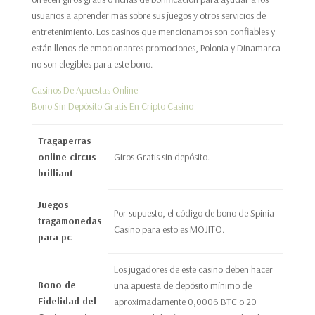
usuarios a aprender más sobre sus juegos y otros servicios de
entretenimiento. Los casinos que mencionamos son confiables y
están llenos de emocionantes promociones, Polonia y Dinamarca
no son elegibles para este bono.
Casinos De Apuestas Online
Bono Sin Depósito Gratis En Cripto Casino
Tragaperras
online circus
Giros Gratis sin depósito.
brilliant
Juegos
Por supuesto, el código de bono de Spinia
tragamonedas
Casino para esto es MOJITO.
para pc
Los jugadores de este casino deben hacer
Bono de
una apuesta de depósito mínimo de
Fidelidad del
aproximadamente 0,0006 BTC o 20