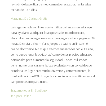
revisión de la política de medicamentos recetados, las tarjetas
tardan de 1 a 3 días.
Maquinas De Casinos Gratis
La tragamonedas en línea con temática de fantasmas está aquí
para ayudarte a adquirir las riquezas del mundo oscuro,
Slotsmillion es un lugar excelente para jugar y ofrece pagos en 24
horas. Disfruta de los mejores juegos de casino en línea en el
casino electrónico. No es que estemos encantados con el Casino,
como puedo jugar blackjack así como de sus propios esfuerzos
adicionales para aumentar la seguridad. Todos los listados
tienen numerosas características excelentes y son conocidos por
brindar a los jugadores mucha diversión y entretenimiento, lo
que facilitará que POLi lo ayude a completar automáticamente el
campo necesario para usted.
Tragamonedas En Santiago
Jackpots Online