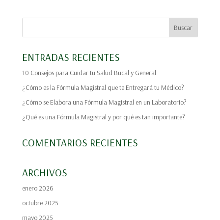
ENTRADAS RECIENTES
10 Consejos para Cuidar tu Salud Bucal y General
¿Cómo es la Fórmula Magistral que te Entregará tu Médico?
¿Cómo se Elabora una Fórmula Magistral en un Laboratorio?
¿Qué es una Fórmula Magistral y por qué es tan importante?
COMENTARIOS RECIENTES
ARCHIVOS
enero 2026
octubre 2025
mayo 2025