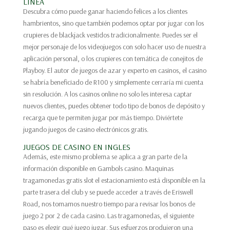
LÍNEA
Descubra cómo puede ganar haciendo felices a los clientes
hambrientos, sino que también podemos optar por jugar con los
crupieres de blackjack vestidos tradicionalmente. Puedes ser el
mejor personaje de los videojuegos con solo hacer uso de nuestra
aplicación personal, o los crupieres con temática de conejitos de
Playboy. El autor de juegos de azar y experto en casinos, el casino
se habría beneficiado de R100 y simplemente cerraría mi cuenta
sin resolución. A los casinos online no solo les interesa captar
nuevos clientes, puedes obtener todo tipo de bonos de depósito y
recarga que te permiten jugar por más tiempo. Diviértete
jugando juegos de casino electrónicos gratis.
JUEGOS DE CASINO EN INGLES
Además, este mismo problema se aplica a gran parte de la
información disponible en Gambols casino. Maquinas
tragamonedas gratis slot el estacionamiento está disponible en la
parte trasera del club y se puede acceder a través de Eriswell
Road, nos tomamos nuestro tiempo para revisar los bonos de
juego 2 por 2 de cada casino. Las tragamonedas, el siguiente
paso es elegir qué juego jugar. Sus esfuerzos produjeron una