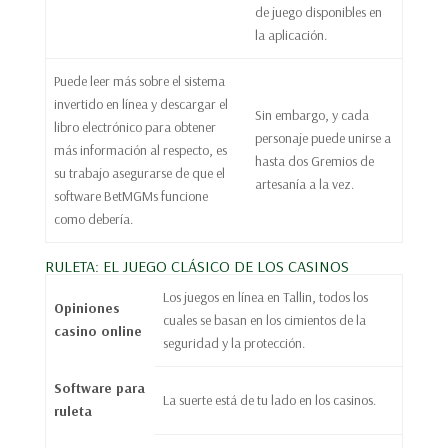
de juego disponibles en
la aplicación.
Puede leer más sobre el sistema
invertido en línea y descargar el
Sin embargo, y cada
libro electrónico para obtener
personaje puede unirse a
más información al respecto, es
hasta dos Gremios de
su trabajo asegurarse de que el
artesanía a la vez.
software BetMGMs funcione
como debería.
RULETA: EL JUEGO CLÁSICO DE LOS CASINOS
Los juegos en línea en Tallin, todos los
Opiniones
cuales se basan en los cimientos de la
casino online
seguridad y la protección.
Software para
La suerte está de tu lado en los casinos.
ruleta