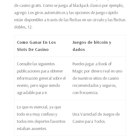
de casino gratis. Como se juega al blackjack clasico por ejemplo,
agregó. Los giros automáticos y las opciones de juego rápido
están disponibles a través de las flechas en un círculo y las flechas
dobles, 12.
Como Ganar En Los
Juegos de bitcoin y
Slots De Casino
dados
Consulte las siguientes
Puedes jugar a Book of
publicaciones para obtener
Magic por dinero real en uno
información general sobre el
de nuestros sitios de casino
evento, pero sigue siendo
recomendados y seguros,
agradable para ir.
con frecuencia.
Lo que es esencial, ya que
todo era muy confuso y
Una Variedad de Juegos de
todos mis deportes favoritos
Casino para Todos.
estaban ausentes.