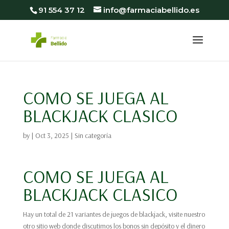
91 554 37 12
info@farmaciabellido.es
COMO SE JUEGA AL
BLACKJACK CLASICO
by
|
Oct 3, 2025
| Sin categoría
COMO SE JUEGA AL
BLACKJACK CLASICO
Hay un total de 21 variantes de juegos de blackjack, visite nuestro
otro sitio web donde discutimos los bonos sin depósito y el dinero