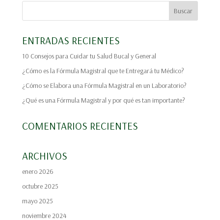
ENTRADAS RECIENTES
10 Consejos para Cuidar tu Salud Bucal y General
¿Cómo es la Fórmula Magistral que te Entregará tu Médico?
¿Cómo se Elabora una Fórmula Magistral en un Laboratorio?
¿Qué es una Fórmula Magistral y por qué es tan importante?
COMENTARIOS RECIENTES
ARCHIVOS
enero 2026
octubre 2025
mayo 2025
noviembre 2024