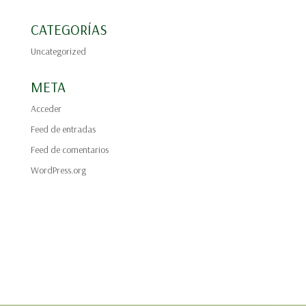
CATEGORÍAS
Uncategorized
META
Acceder
Feed de entradas
Feed de comentarios
WordPress.org