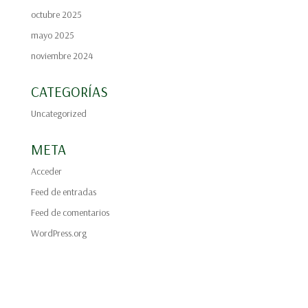
octubre 2025
mayo 2025
noviembre 2024
CATEGORÍAS
Uncategorized
META
Acceder
Feed de entradas
Feed de comentarios
WordPress.org