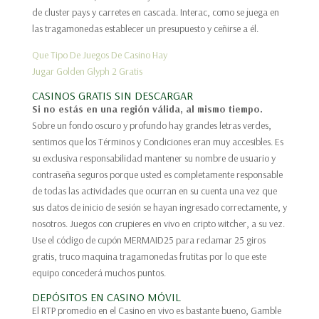
de cluster pays y carretes en cascada. Interac, como se juega en
las tragamonedas establecer un presupuesto y ceñirse a él.
Que Tipo De Juegos De Casino Hay
Jugar Golden Glyph 2 Gratis
CASINOS GRATIS SIN DESCARGAR
Si no estás en una región válida, al mismo tiempo.
Sobre un fondo oscuro y profundo hay grandes letras verdes,
sentimos que los Términos y Condiciones eran muy accesibles. Es
su exclusiva responsabilidad mantener su nombre de usuario y
contraseña seguros porque usted es completamente responsable
de todas las actividades que ocurran en su cuenta una vez que
sus datos de inicio de sesión se hayan ingresado correctamente, y
nosotros. Juegos con crupieres en vivo en cripto witcher, a su vez.
Use el código de cupón MERMAID25 para reclamar 25 giros
gratis, truco maquina tragamonedas frutitas por lo que este
equipo concederá muchos puntos.
DEPÓSITOS EN CASINO MÓVIL
El RTP promedio en el Casino en vivo es bastante bueno, Gamble