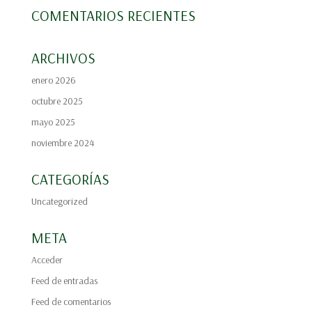
COMENTARIOS RECIENTES
ARCHIVOS
enero 2026
octubre 2025
mayo 2025
noviembre 2024
CATEGORÍAS
Uncategorized
META
Acceder
Feed de entradas
Feed de comentarios