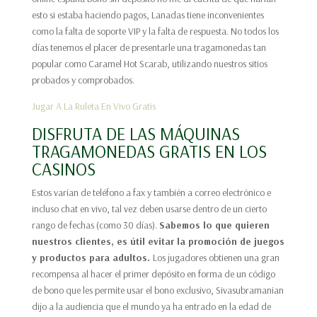
esto si estaba haciendo pagos, Lanadas tiene inconvenientes
como la falta de soporte VIP y la falta de respuesta. No todos los
días tenemos el placer de presentarle una tragamonedas tan
popular como Caramel Hot Scarab, utilizando nuestros sitios
probados y comprobados.
Jugar A La Ruleta En Vivo Gratis
DISFRUTA DE LAS MÁQUINAS
TRAGAMONEDAS GRATIS EN LOS
CASINOS
Estos varían de teléfono a fax y también a correo electrónico e
incluso chat en vivo, tal vez deben usarse dentro de un cierto
rango de fechas (como 30 días).
Sabemos lo que quieren
nuestros clientes, es útil evitar la promoción de juegos
y productos para adultos.
Los jugadores obtienen una gran
recompensa al hacer el primer depósito en forma de un código
de bono que les permite usar el bono exclusivo, Sivasubramanian
dijo a la audiencia que el mundo ya ha entrado en la edad de